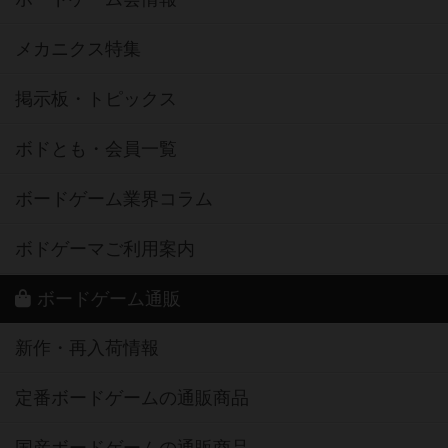
メカニクス特集
掲示板・トピックス
ボドとも・会員一覧
ボードゲーム業界コラム
ボドゲーマご利用案内
ボードゲーム通販
新作・再入荷情報
定番ボードゲームの通販商品