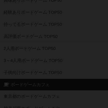
興味ありボードゲーム TOP50
経験ありボードゲーム TOP50
持ってるボードゲーム TOP50
高評価ボードゲーム TOP50
2人用ボードゲーム TOP50
3～4人用ボードゲーム TOP50
子供向けボードゲーム TOP50
ボードゲームカフェ
東京都のボードゲームカフェ