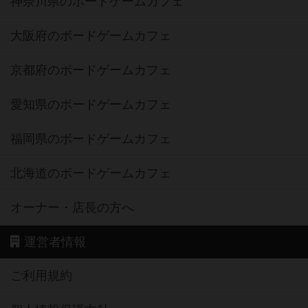
神奈川県のボードゲームカフェ
大阪府のボードゲームカフェ
京都府のボードゲームカフェ
愛知県のボードゲームカフェ
福岡県のボードゲームカフェ
北海道のボードゲームカフェ
オーナー・店長の方へ
運営者情報
ご利用規約