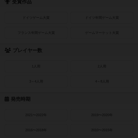
受賞作品
ドイツゲーム大賞
ドイツ年間ゲーム大賞
フランス年間ゲーム大賞
ゲームマーケット大賞
プレイヤー数
1人用
2人用
3～4人用
4～8人用
発売時期
2021〜2022年
2019〜2020年
2016〜2018年
2010〜2015年