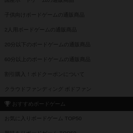
国産ボードゲームの通販商品
子供向けボードゲームの通販商品
2人用ボードゲームの通販商品
20分以下のボードゲームの通販商品
60分以上のボードゲームの通販商品
割引購入！ボドクーポンについて
クラウドファンディング ボドファン
おすすめボードゲーム
お気に入りボードゲーム TOP50