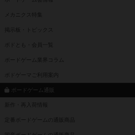
メカニクス特集
掲示板・トピックス
ボドとも・会員一覧
ボードゲーム業界コラム
ボドゲーマご利用案内
ボードゲーム通販
新作・再入荷情報
定番ボードゲームの通販商品