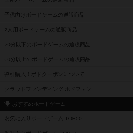
国産ボードゲームの通販商品
子供向けボードゲームの通販商品
2人用ボードゲームの通販商品
20分以下のボードゲームの通販商品
60分以上のボードゲームの通販商品
割引購入！ボドクーポンについて
クラウドファンディング ボドファン
おすすめボードゲーム
お気に入りボードゲーム TOP50