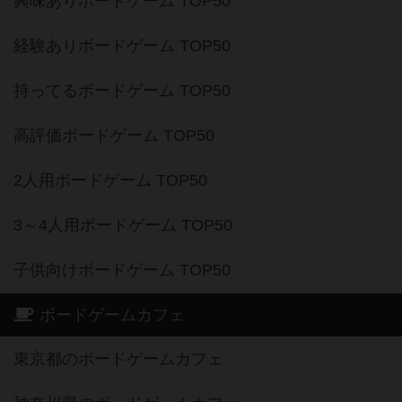
興味ありボードゲーム TOP50
経験ありボードゲーム TOP50
持ってるボードゲーム TOP50
高評価ボードゲーム TOP50
2人用ボードゲーム TOP50
3～4人用ボードゲーム TOP50
子供向けボードゲーム TOP50
ボードゲームカフェ
東京都のボードゲームカフェ