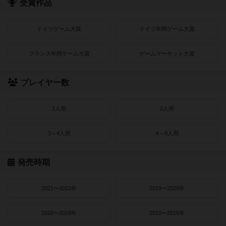
受賞作品
ドイツゲーム大賞
ドイツ年間ゲーム大賞
フランス年間ゲーム大賞
ゲームマーケット大賞
プレイヤー数
1人用
2人用
3～4人用
4～8人用
発売時期
2021〜2022年
2019〜2020年
2016〜2018年
2010〜2015年