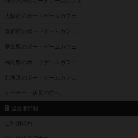
神奈川県のボードゲームカフェ
大阪府のボードゲームカフェ
京都府のボードゲームカフェ
愛知県のボードゲームカフェ
福岡県のボードゲームカフェ
北海道のボードゲームカフェ
オーナー・店長の方へ
運営者情報
ご利用規約