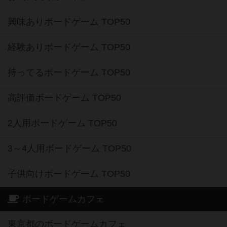
興味ありボードゲーム TOP50
経験ありボードゲーム TOP50
持ってるボードゲーム TOP50
高評価ボードゲーム TOP50
2人用ボードゲーム TOP50
3～4人用ボードゲーム TOP50
子供向けボードゲーム TOP50
ボードゲームカフェ
東京都のボードゲームカフェ