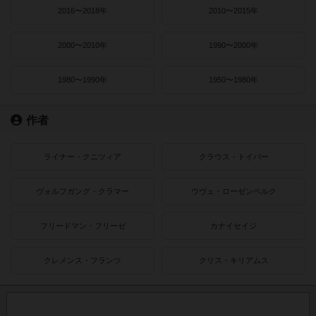
2016〜2018年
2010〜2015年
2000〜2010年
1990〜2000年
1980〜1990年
1950〜1980年
作者
ライナー・クニツィア
クラウス・トイバー
ヴォルフガング・クラマー
ウヴェ・ローゼンベルク
フリードマン・フリーゼ
カナイセイジ
クレメンス・フランツ
クリス・キリアムス