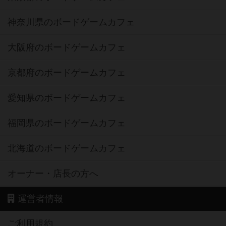
神奈川県のボードゲームカフェ
大阪府のボードゲームカフェ
京都府のボードゲームカフェ
愛知県のボードゲームカフェ
福岡県のボードゲームカフェ
北海道のボードゲームカフェ
オーナー・店長の方へ
運営者情報
ご利用規約