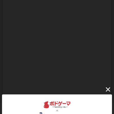
ボドゲーマのアプリ版はこちら