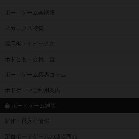
ボードゲーム会情報
メカニクス特集
掲示板・トピックス
ボドとも・会員一覧
ボードゲーム業界コラム
ボドゲーマご利用案内
ボードゲーム通販
新作・再入荷情報
定番ボードゲームの通販商品