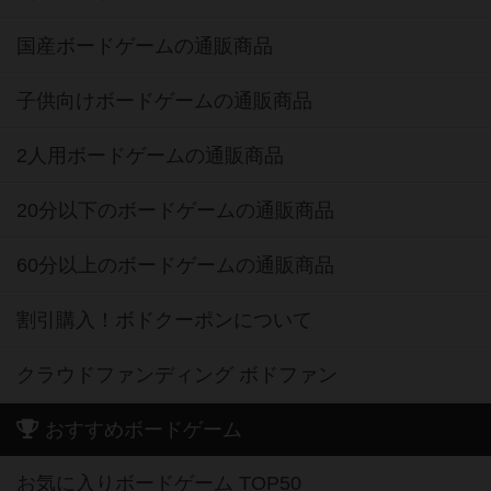
国産ボードゲームの通販商品
子供向けボードゲームの通販商品
2人用ボードゲームの通販商品
20分以下のボードゲームの通販商品
60分以上のボードゲームの通販商品
割引購入！ボドクーポンについて
クラウドファンディング ボドファン
おすすめボードゲーム
お気に入りボードゲーム TOP50