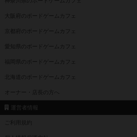
神奈川県のボードゲームカフェ
大阪府のボードゲームカフェ
京都府のボードゲームカフェ
愛知県のボードゲームカフェ
福岡県のボードゲームカフェ
北海道のボードゲームカフェ
オーナー・店長の方へ
運営者情報
ご利用規約