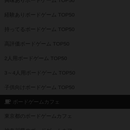
興味ありボードゲーム TOP50
経験ありボードゲーム TOP50
持ってるボードゲーム TOP50
高評価ボードゲーム TOP50
2人用ボードゲーム TOP50
3～4人用ボードゲーム TOP50
子供向けボードゲーム TOP50
ボードゲームカフェ
東京都のボードゲームカフェ