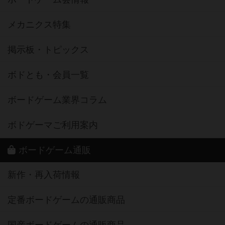
メカニクス特集
掲示板・トピックス
ボドとも・会員一覧
ボードゲーム業界コラム
ボドゲーマご利用案内
ボードゲーム通販
新作・再入荷情報
定番ボードゲームの通販商品