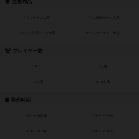
受賞作品
ドイツゲーム大賞
ドイツ年間ゲーム大賞
フランス年間ゲーム大賞
ゲームマーケット大賞
プレイヤー数
1人用
2人用
3～4人用
4～8人用
発売時期
2021〜2022年
2019〜2020年
2016〜2018年
2010〜2015年