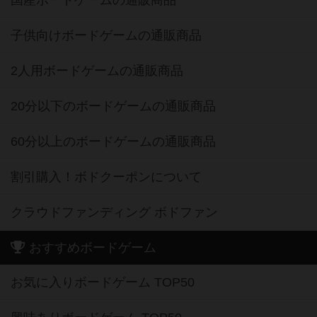
国産ボードゲームの通販商品
子供向けボードゲームの通販商品
2人用ボードゲームの通販商品
20分以下のボードゲームの通販商品
60分以上のボードゲームの通販商品
割引購入！ボドクーポンについて
クラウドファンディング ボドファン
おすすめボードゲーム
お気に入りボードゲーム TOP50