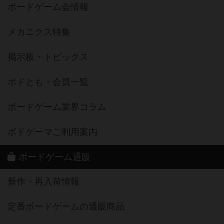
ボードゲーム会情報
メカニクス特集
掲示板・トピックス
ボドとも・会員一覧
ボードゲーム業界コラム
ボドゲーマご利用案内
ボードゲーム通販
新作・再入荷情報
定番ボードゲームの通販商品