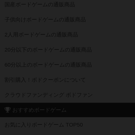
国産ボードゲームの通販商品
子供向けボードゲームの通販商品
2人用ボードゲームの通販商品
20分以下のボードゲームの通販商品
60分以上のボードゲームの通販商品
割引購入！ボドクーポンについて
クラウドファンディング ボドファン
おすすめボードゲーム
お気に入りボードゲーム TOP50