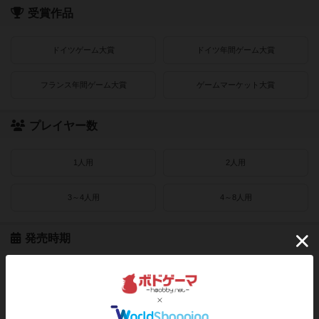
受賞作品
ドイツゲーム大賞
ドイツ年間ゲーム大賞
フランス年間ゲーム大賞
ゲームマーケット大賞
プレイヤー数
1人用
2人用
3～4人用
4～8人用
発売時期
2021〜2022年
2019〜2020年
2016〜2018年
2010〜2015年