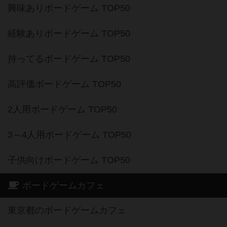
興味ありボードゲーム TOP50
経験ありボードゲーム TOP50
持ってるボードゲーム TOP50
高評価ボードゲーム TOP50
2人用ボードゲーム TOP50
3～4人用ボードゲーム TOP50
子供向けボードゲーム TOP50
ボードゲームカフェ
東京都のボードゲームカフェ