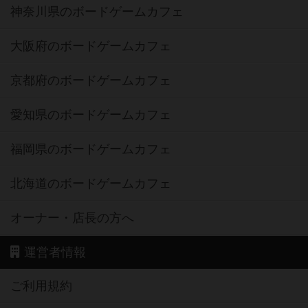
神奈川県のボードゲームカフェ
大阪府のボードゲームカフェ
京都府のボードゲームカフェ
愛知県のボードゲームカフェ
福岡県のボードゲームカフェ
北海道のボードゲームカフェ
オーナー・店長の方へ
運営者情報
ご利用規約