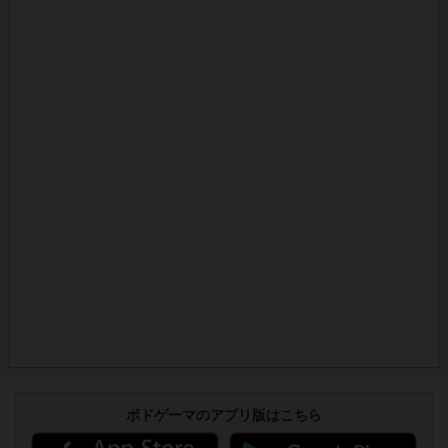
ボドゲーマのアプリ版はこちら