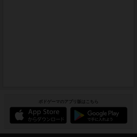
ボドゲーマのアプリ版はこちら