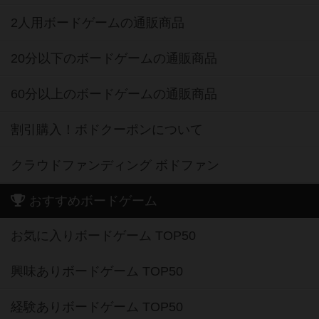
2人用ボードゲームの通販商品
20分以下のボードゲームの通販商品
60分以上のボードゲームの通販商品
割引購入！ボドクーポンについて
クラウドファンディング ボドファン
おすすめボードゲーム
お気に入りボードゲーム TOP50
興味ありボードゲーム TOP50
経験ありボードゲーム TOP50