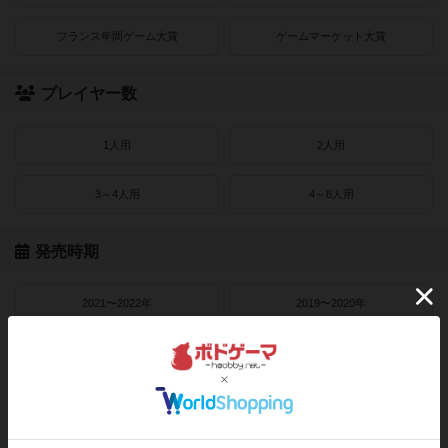
フランス年間ゲーム大賞
ゲームマーケット大賞
プレイヤー数
1人用
2人用
3～4人用
4～8人用
発売時期
2021〜2022年
2019〜2020年
2016〜2018年
2010〜2015年
2000〜2010年
1990〜2000年