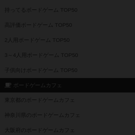
持ってるボードゲーム TOP50
高評価ボードゲーム TOP50
2人用ボードゲーム TOP50
3～4人用ボードゲーム TOP50
子供向けボードゲーム TOP50
ボードゲームカフェ
東京都のボードゲームカフェ
神奈川県のボードゲームカフェ
大阪府のボードゲームカフェ