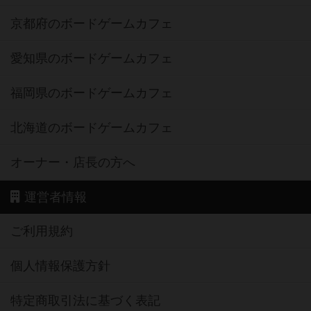
京都府のボードゲームカフェ
愛知県のボードゲームカフェ
福岡県のボードゲームカフェ
北海道のボードゲームカフェ
オーナー・店長の方へ
運営者情報
ご利用規約
個人情報保護方針
特定商取引法に基づく表記