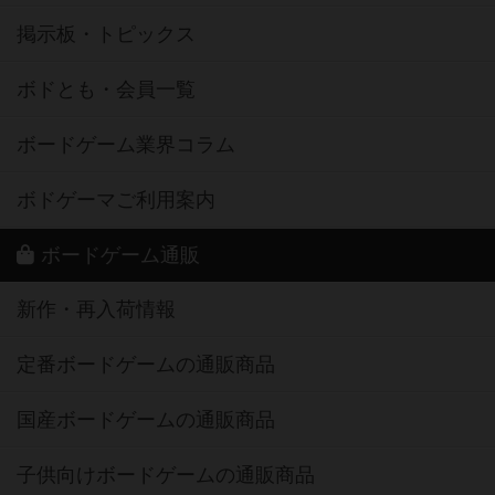
掲示板・トピックス
ボドとも・会員一覧
ボードゲーム業界コラム
ボドゲーマご利用案内
ボードゲーム通販
新作・再入荷情報
定番ボードゲームの通販商品
国産ボードゲームの通販商品
子供向けボードゲームの通販商品