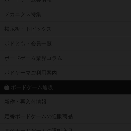
メカニクス特集
掲示板・トピックス
ボドとも・会員一覧
ボードゲーム業界コラム
ボドゲーマご利用案内
ボードゲーム通販
新作・再入荷情報
定番ボードゲームの通販商品