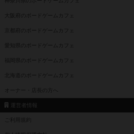
神奈川県のボードゲームカフェ
大阪府のボードゲームカフェ
京都府のボードゲームカフェ
愛知県のボードゲームカフェ
福岡県のボードゲームカフェ
北海道のボードゲームカフェ
オーナー・店長の方へ
運営者情報
ご利用規約