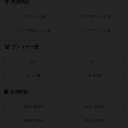
受賞作品
ドイツゲーム大賞
ドイツ年間ゲーム大賞
フランス年間ゲーム大賞
ゲームマーケット大賞
プレイヤー数
1人用
2人用
3～4人用
4～8人用
発売時期
2021〜2022年
2019〜2020年
2016〜2018年
2010〜2015年