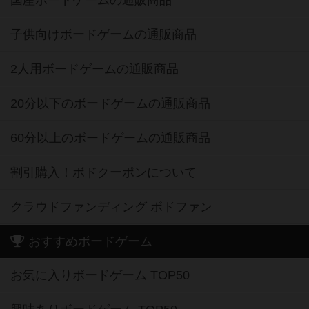
国産ボードゲームの通販商品
子供向けボードゲームの通販商品
2人用ボードゲームの通販商品
20分以下のボードゲームの通販商品
60分以上のボードゲームの通販商品
割引購入！ボドクーポンについて
クラウドファンディング ボドファン
おすすめボードゲーム
お気に入りボードゲーム TOP50