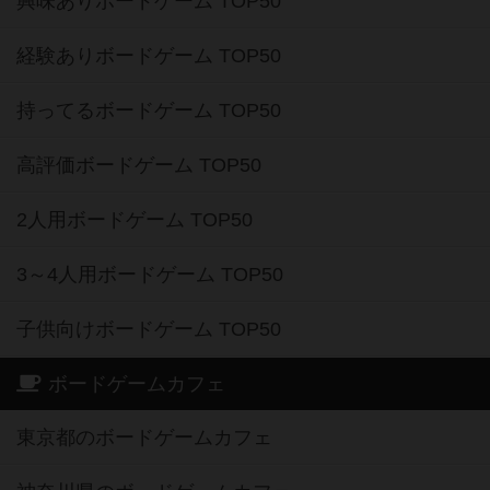
興味ありボードゲーム TOP50
経験ありボードゲーム TOP50
持ってるボードゲーム TOP50
高評価ボードゲーム TOP50
2人用ボードゲーム TOP50
3～4人用ボードゲーム TOP50
子供向けボードゲーム TOP50
ボードゲームカフェ
東京都のボードゲームカフェ