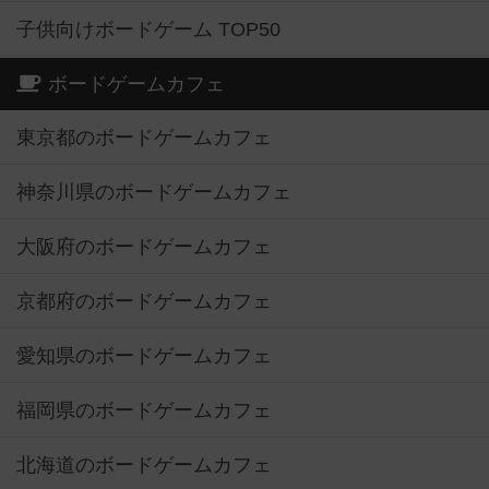
子供向けボードゲーム TOP50
ボードゲームカフェ
東京都のボードゲームカフェ
神奈川県のボードゲームカフェ
大阪府のボードゲームカフェ
京都府のボードゲームカフェ
愛知県のボードゲームカフェ
福岡県のボードゲームカフェ
北海道のボードゲームカフェ