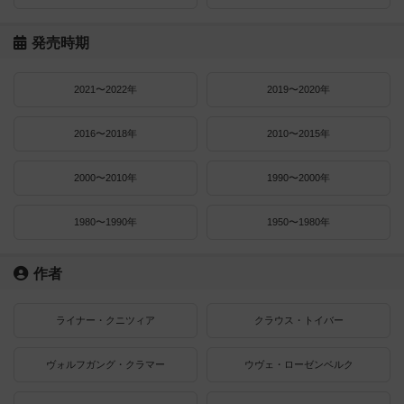
発売時期
2021〜2022年
2019〜2020年
2016〜2018年
2010〜2015年
2000〜2010年
1990〜2000年
1980〜1990年
1950〜1980年
作者
ライナー・クニツィア
クラウス・トイバー
ヴォルフガング・クラマー
ウヴェ・ローゼンベルク