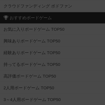
クラウドファンディング ボドファン
おすすめボードゲーム
お気に入りボードゲーム TOP50
興味ありボードゲーム TOP50
経験ありボードゲーム TOP50
持ってるボードゲーム TOP50
高評価ボードゲーム TOP50
2人用ボードゲーム TOP50
3～4人用ボードゲーム TOP50