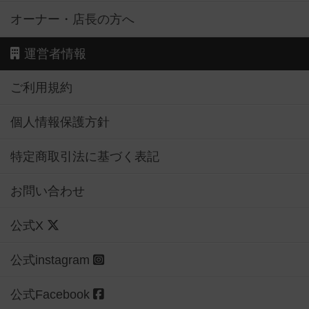
オーナー・店長の方へ
運営者情報
ご利用規約
個人情報保護方針
特定商取引法に基づく表記
お問い合わせ
公式X
公式instagram
公式Facebook