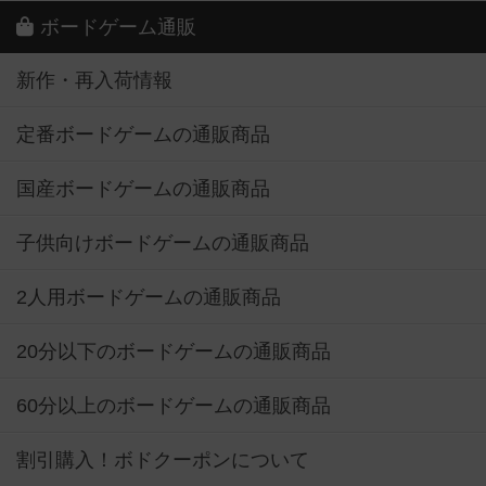
ボードゲーム通販
新作・再入荷情報
定番ボードゲームの通販商品
国産ボードゲームの通販商品
子供向けボードゲームの通販商品
2人用ボードゲームの通販商品
20分以下のボードゲームの通販商品
60分以上のボードゲームの通販商品
割引購入！ボドクーポンについて