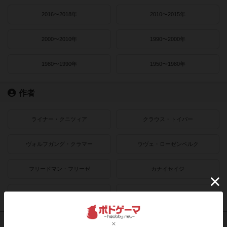
2016〜2018年
2010〜2015年
2000〜2010年
1990〜2000年
1980〜1990年
1950〜1980年
作者
ライナー・クニツィア
クラウス・トイバー
ヴォルフガング・クラマー
ウヴェ・ローゼンベルク
フリードマン・フリーゼ
カナイセイジ
クレメンス・フランツ
クリス・キリアムス