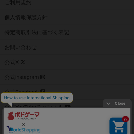
ご利用規約
個人情報保護方針
特定商取引法に基づく表記
お問い合わせ
公式X
公式instagram
公式Facebook
公式YouTubeチャンネル
Copyright (c)
【ボドゲーマ】ボードゲームの総合情報サイト
All rights reserved.