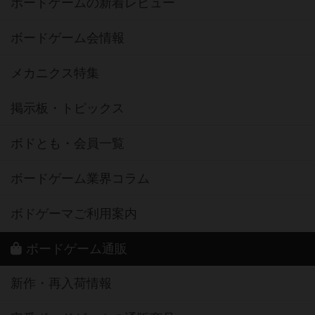
ボードゲームの新着レビュー
ボードゲーム会情報
メカニクス特集
掲示板・トピックス
ボドとも・会員一覧
ボードゲーム業界コラム
ボドゲーマご利用案内
ボードゲーム通販
新作・再入荷情報