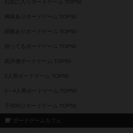
お気に入りボードゲーム TOP50
興味ありボードゲーム TOP50
経験ありボードゲーム TOP50
持ってるボードゲーム TOP50
高評価ボードゲーム TOP50
2人用ボードゲーム TOP50
3～4人用ボードゲーム TOP50
子供向けボードゲーム TOP50
ボードゲームカフェ