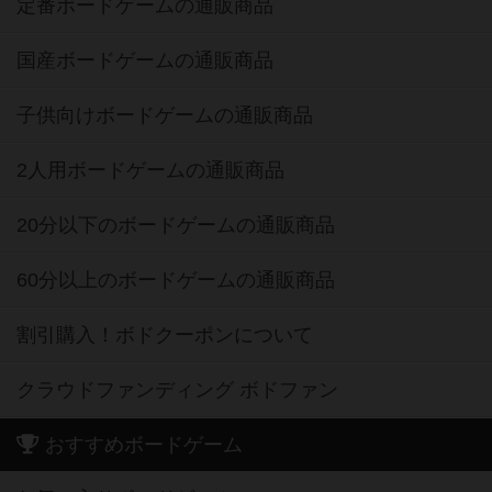
定番ボードゲームの通販商品
国産ボードゲームの通販商品
子供向けボードゲームの通販商品
2人用ボードゲームの通販商品
20分以下のボードゲームの通販商品
60分以上のボードゲームの通販商品
割引購入！ボドクーポンについて
クラウドファンディング ボドファン
おすすめボードゲーム