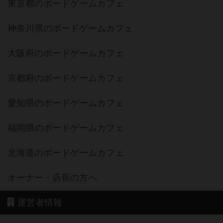
東京都のボードゲームカフェ
神奈川県のボードゲームカフェ
大阪府のボードゲームカフェ
京都府のボードゲームカフェ
愛知県のボードゲームカフェ
福岡県のボードゲームカフェ
北海道のボードゲームカフェ
オーナー・店長の方へ
運営者情報