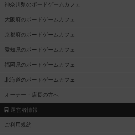
神奈川県のボードゲームカフェ
大阪府のボードゲームカフェ
京都府のボードゲームカフェ
愛知県のボードゲームカフェ
福岡県のボードゲームカフェ
北海道のボードゲームカフェ
オーナー・店長の方へ
運営者情報
ご利用規約