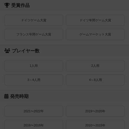
受賞作品
ドイツゲーム大賞
ドイツ年間ゲーム大賞
フランス年間ゲーム大賞
ゲームマーケット大賞
プレイヤー数
1人用
2人用
3～4人用
4～8人用
発売時期
2021〜2022年
2019〜2020年
2016〜2018年
2010〜2015年