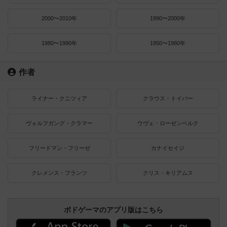
2000〜2010年
1990〜2000年
1980〜1990年
1950〜1980年
作者
ライナー・クニツィア
クラウス・トイバー
ヴォルフガング・クラマー
ウヴェ・ローゼンベルク
フリードマン・フリーゼ
カナイセイジ
クレメンス・フランツ
クリス・キリアムス
ボドゲーマのアプリ版はこちら