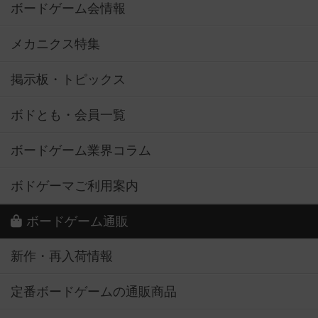
ボードゲーム会情報
メカニクス特集
掲示板・トピックス
ボドとも・会員一覧
ボードゲーム業界コラム
ボドゲーマご利用案内
ボードゲーム通販
新作・再入荷情報
定番ボードゲームの通販商品