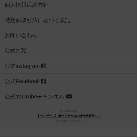
個人情報保護方針
特定商取引法に基づく表記
お問い合わせ
公式X
公式instagram
公式Facebook
公式YouTubeチャンネル
Copyright (c)
【ボドゲーマ】ボードゲームの総合情報サイト
All rights reserved.