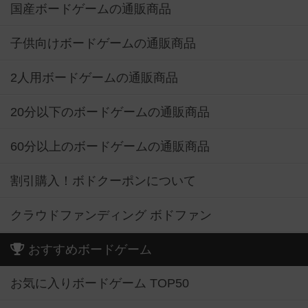
国産ボードゲームの通販商品
子供向けボードゲームの通販商品
2人用ボードゲームの通販商品
20分以下のボードゲームの通販商品
60分以上のボードゲームの通販商品
割引購入！ボドクーポンについて
クラウドファンディング ボドファン
おすすめボードゲーム
お気に入りボードゲーム TOP50