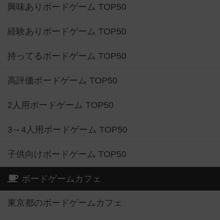
興味ありボードゲーム TOP50
経験ありボードゲーム TOP50
持ってるボードゲーム TOP50
高評価ボードゲーム TOP50
2人用ボードゲーム TOP50
3～4人用ボードゲーム TOP50
子供向けボードゲーム TOP50
ボードゲームカフェ
東京都のボードゲームカフェ