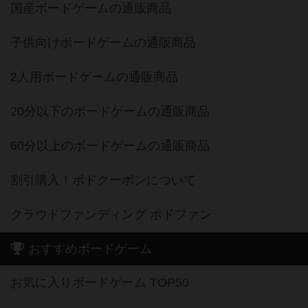
国産ボードゲームの通販商品
子供向けボードゲームの通販商品
2人用ボードゲームの通販商品
20分以下のボードゲームの通販商品
60分以上のボードゲームの通販商品
割引購入！ボドクーポンについて
クラウドファンディング ボドファン
おすすめボードゲーム
お気に入りボードゲーム TOP50