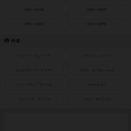
2000〜2010年
1990〜2000年
1980〜1990年
1950〜1980年
作者
ライナー・クニツィア
クラウス・トイバー
ヴォルフガング・クラマー
ウヴェ・ローゼンベルク
フリードマン・フリーゼ
カナイセイジ
クレメンス・フランツ
クリス・キリアムス