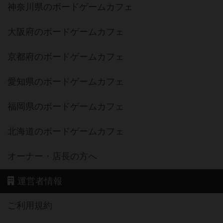
神奈川県のボードゲームカフェ
大阪府のボードゲームカフェ
京都府のボードゲームカフェ
愛知県のボードゲームカフェ
福岡県のボードゲームカフェ
北海道のボードゲームカフェ
オーナー・店長の方へ
運営者情報
ご利用規約