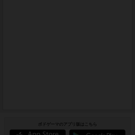
ボドゲーマのアプリ版はこちら