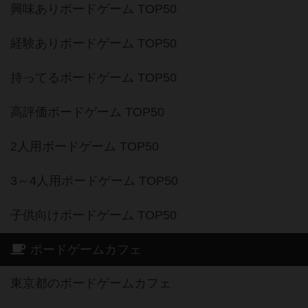
興味ありボードゲーム TOP50
経験ありボードゲーム TOP50
持ってるボードゲーム TOP50
高評価ボードゲーム TOP50
2人用ボードゲーム TOP50
3～4人用ボードゲーム TOP50
子供向けボードゲーム TOP50
ボードゲームカフェ
東京都のボードゲームカフェ