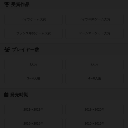
受賞作品
ドイツゲーム大賞
ドイツ年間ゲーム大賞
フランス年間ゲーム大賞
ゲームマーケット大賞
プレイヤー数
1人用
2人用
3～4人用
4～8人用
発売時期
2021〜2022年
2019〜2020年
2016〜2018年
2010〜2015年