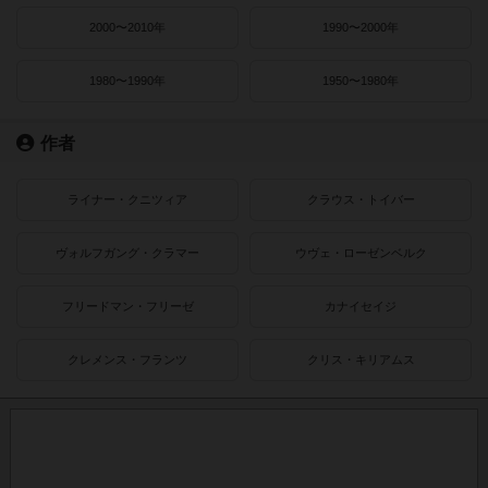
2000〜2010年
1990〜2000年
1980〜1990年
1950〜1980年
作者
ライナー・クニツィア
クラウス・トイバー
ヴォルフガング・クラマー
ウヴェ・ローゼンベルク
フリードマン・フリーゼ
カナイセイジ
クレメンス・フランツ
クリス・キリアムス