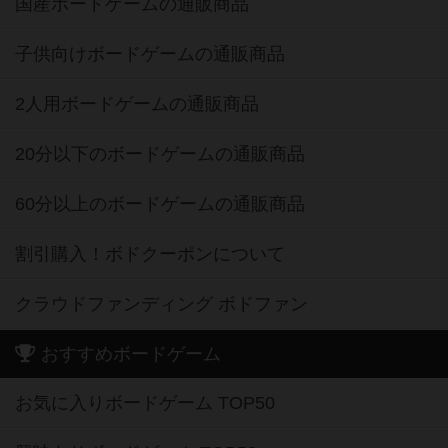
国産ボードゲームの通販商品
子供向けボードゲームの通販商品
2人用ボードゲームの通販商品
20分以下のボードゲームの通販商品
60分以上のボードゲームの通販商品
割引購入！ボドクーポンについて
クラウドファンディング ボドファン
おすすめボードゲーム
お気に入りボードゲーム TOP50