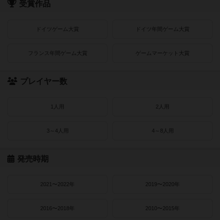
受賞作品
ドイツゲーム大賞
ドイツ年間ゲーム大賞
フランス年間ゲーム大賞
ゲームマーケット大賞
プレイヤー数
1人用
2人用
3～4人用
4～8人用
発売時期
2021〜2022年
2019〜2020年
2016〜2018年
2010〜2015年