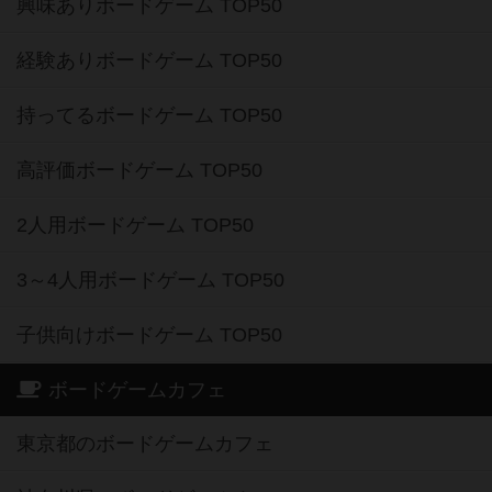
興味ありボードゲーム TOP50
経験ありボードゲーム TOP50
持ってるボードゲーム TOP50
高評価ボードゲーム TOP50
2人用ボードゲーム TOP50
3～4人用ボードゲーム TOP50
子供向けボードゲーム TOP50
ボードゲームカフェ
東京都のボードゲームカフェ