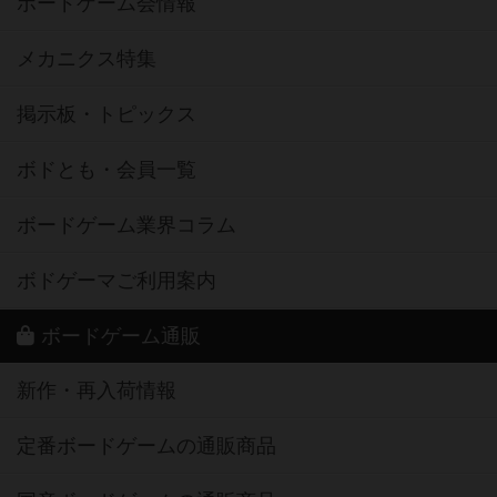
ボードゲーム会情報
メカニクス特集
掲示板・トピックス
ボドとも・会員一覧
ボードゲーム業界コラム
ボドゲーマご利用案内
ボードゲーム通販
新作・再入荷情報
定番ボードゲームの通販商品