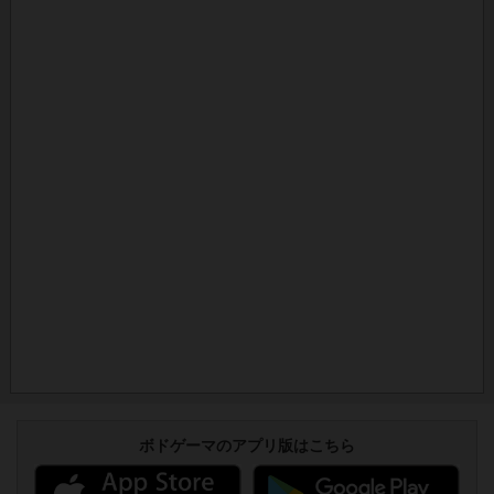
ボドゲーマのアプリ版はこちら