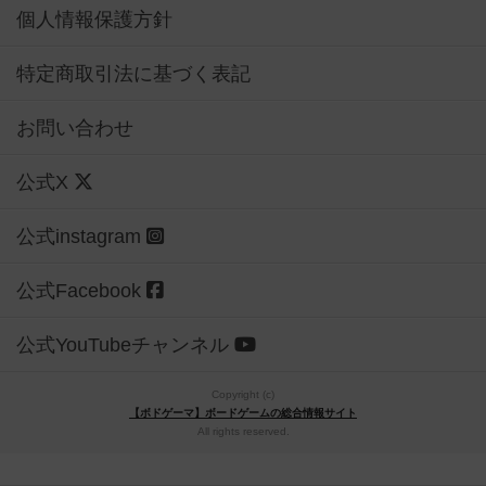
個人情報保護方針
特定商取引法に基づく表記
お問い合わせ
公式X
公式instagram
公式Facebook
公式YouTubeチャンネル
Copyright (c)
【ボドゲーマ】ボードゲームの総合情報サイト
All rights reserved.