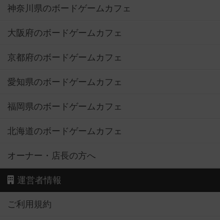
神奈川県のボードゲームカフェ
大阪府のボードゲームカフェ
京都府のボードゲームカフェ
愛知県のボードゲームカフェ
福岡県のボードゲームカフェ
北海道のボードゲームカフェ
オーナー・店長の方へ
運営者情報
ご利用規約