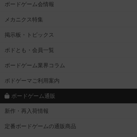
ボードゲーム会情報
メカニクス特集
掲示板・トピックス
ボドとも・会員一覧
ボードゲーム業界コラム
ボドゲーマご利用案内
ボードゲーム通販
新作・再入荷情報
定番ボードゲームの通販商品