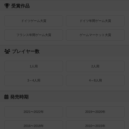
受賞作品
ドイツゲーム大賞
ドイツ年間ゲーム大賞
フランス年間ゲーム大賞
ゲームマーケット大賞
プレイヤー数
1人用
2人用
3～4人用
4～8人用
発売時期
2021〜2022年
2019〜2020年
2016〜2018年
2010〜2015年