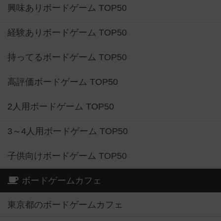
興味ありボードゲーム TOP50
経験ありボードゲーム TOP50
持ってるボードゲーム TOP50
高評価ボードゲーム TOP50
2人用ボードゲーム TOP50
3～4人用ボードゲーム TOP50
子供向けボードゲーム TOP50
ボードゲームカフェ
東京都のボードゲームカフェ