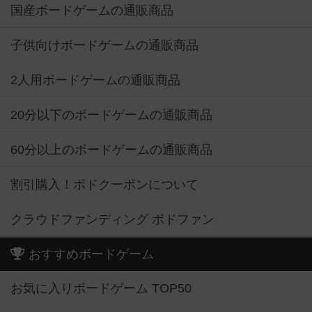
国産ボードゲームの通販商品
子供向けボードゲームの通販商品
2人用ボードゲームの通販商品
20分以下のボードゲームの通販商品
60分以上のボードゲームの通販商品
割引購入！ボドクーポンについて
クラウドファンディング ボドファン
おすすめボードゲーム
お気に入りボードゲーム TOP50