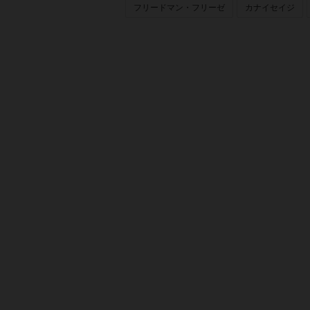
フリードマン・フリーゼ
カナイセイジ