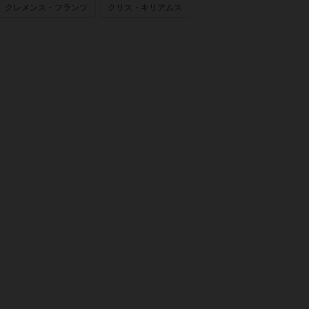
クレメンス・フランツ
クリス・キリアムス