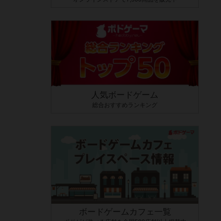
人気ボードゲーム
総合おすすめランキング
ボードゲームカフェ一覧