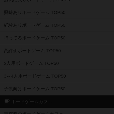
興味ありボードゲーム TOP50
経験ありボードゲーム TOP50
持ってるボードゲーム TOP50
高評価ボードゲーム TOP50
2人用ボードゲーム TOP50
3～4人用ボードゲーム TOP50
子供向けボードゲーム TOP50
ボードゲームカフェ
東京都のボードゲームカフェ