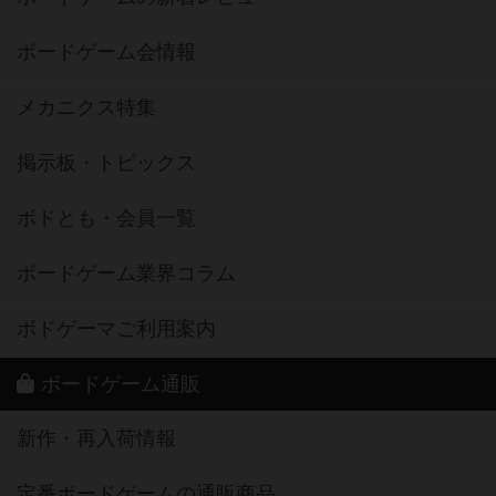
ボードゲーム会情報
メカニクス特集
掲示板・トピックス
ボドとも・会員一覧
ボードゲーム業界コラム
ボドゲーマご利用案内
ボードゲーム通販
新作・再入荷情報
定番ボードゲームの通販商品