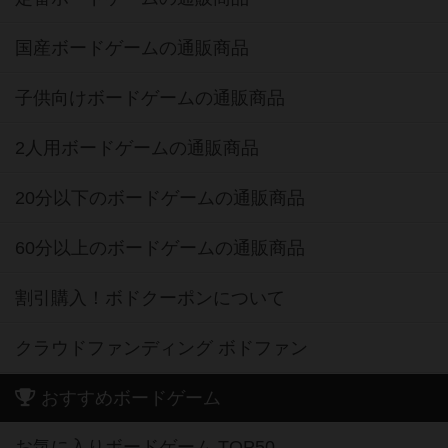
国産ボードゲームの通販商品
子供向けボードゲームの通販商品
2人用ボードゲームの通販商品
20分以下のボードゲームの通販商品
60分以上のボードゲームの通販商品
割引購入！ボドクーポンについて
クラウドファンディング ボドファン
おすすめボードゲーム
お気に入りボードゲーム TOP50