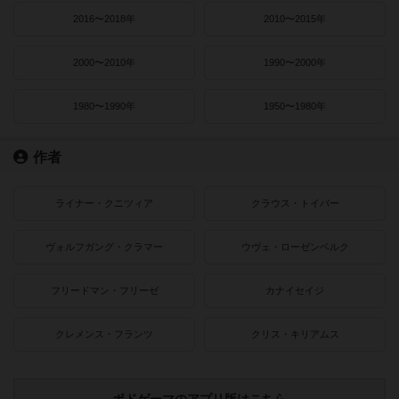
2016〜2018年
2010〜2015年
2000〜2010年
1990〜2000年
1980〜1990年
1950〜1980年
作者
ライナー・クニツィア
クラウス・トイバー
ヴォルフガング・クラマー
ウヴェ・ローゼンベルク
フリードマン・フリーゼ
カナイセイジ
クレメンス・フランツ
クリス・キリアムス