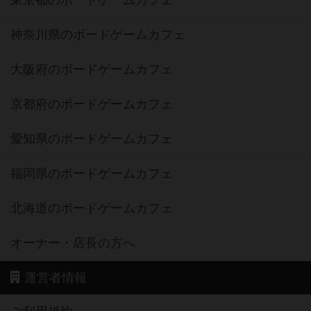
神奈川県のボードゲームカフェ
大阪府のボードゲームカフェ
京都府のボードゲームカフェ
愛知県のボードゲームカフェ
福岡県のボードゲームカフェ
北海道のボードゲームカフェ
オーナー・店長の方へ
運営者情報