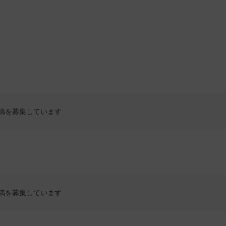
稿を募集しています
稿を募集しています