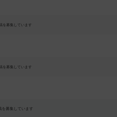
稿を募集しています
稿を募集しています
稿を募集しています