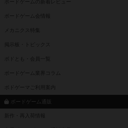
ボードゲームの新着レビュー
ボードゲーム会情報
メカニクス特集
掲示板・トピックス
ボドとも・会員一覧
ボードゲーム業界コラム
ボドゲーマご利用案内
ボードゲーム通販
新作・再入荷情報