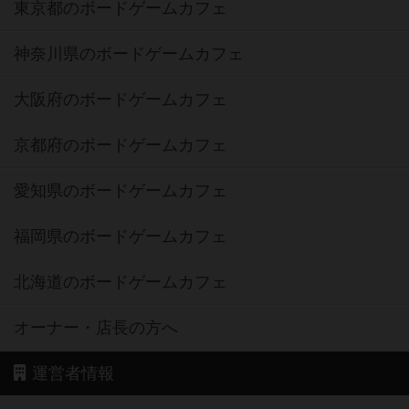
東京都のボードゲームカフェ
神奈川県のボードゲームカフェ
大阪府のボードゲームカフェ
京都府のボードゲームカフェ
愛知県のボードゲームカフェ
福岡県のボードゲームカフェ
北海道のボードゲームカフェ
オーナー・店長の方へ
運営者情報