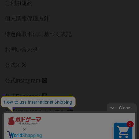
ご利用規約
個人情報保護方針
特定商取引法に基づく表記
お問い合わせ
公式X
公式instagram
公式Facebook
公式YouTubeチャンネル
Copyright (c)
【ボドゲーマ】ボードゲームの総合情報サイト
All rights reserved.