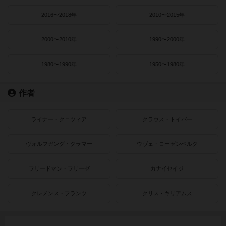
2016〜2018年
2010〜2015年
2000〜2010年
1990〜2000年
1980〜1990年
1950〜1980年
作者
ライナー・クニツィア
クラウス・トイバー
ヴォルフガング・クラマー
ウヴェ・ローゼンベルク
フリードマン・フリーゼ
カナイセイジ
クレメンス・フランツ
クリス・キリアムス