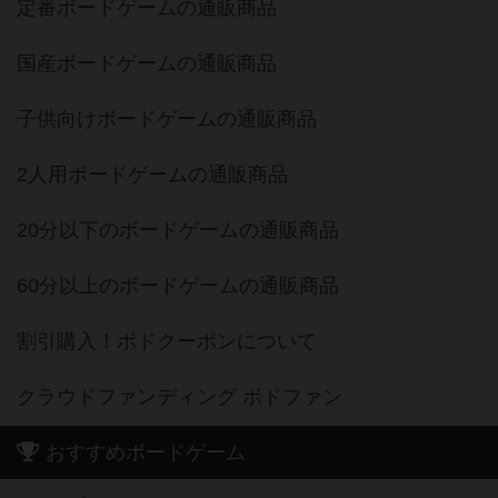
定番ボードゲームの通販商品
国産ボードゲームの通販商品
子供向けボードゲームの通販商品
2人用ボードゲームの通販商品
20分以下のボードゲームの通販商品
60分以上のボードゲームの通販商品
割引購入！ボドクーポンについて
クラウドファンディング ボドファン
おすすめボードゲーム