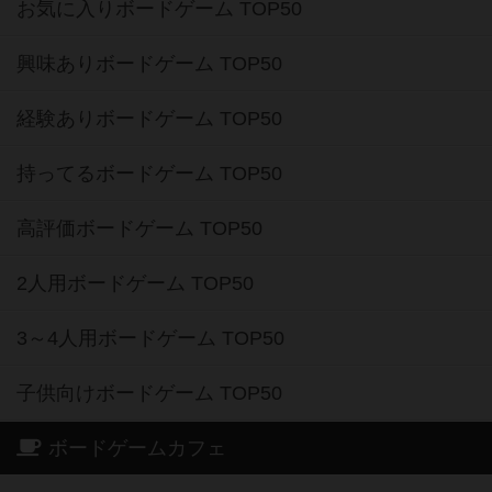
お気に入りボードゲーム TOP50
興味ありボードゲーム TOP50
経験ありボードゲーム TOP50
持ってるボードゲーム TOP50
高評価ボードゲーム TOP50
2人用ボードゲーム TOP50
3～4人用ボードゲーム TOP50
子供向けボードゲーム TOP50
ボードゲームカフェ