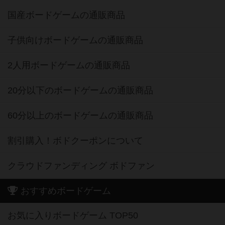
国産ボードゲームの通販商品
子供向けボードゲームの通販商品
2人用ボードゲームの通販商品
20分以下のボードゲームの通販商品
60分以上のボードゲームの通販商品
割引購入！ボドクーポンについて
クラウドファンディング ボドファン
おすすめボードゲーム
お気に入りボードゲーム TOP50