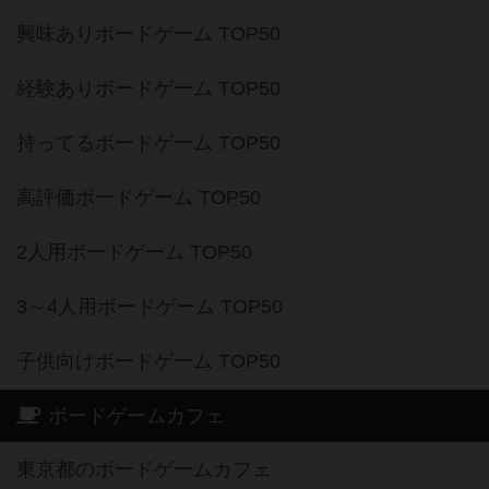
興味ありボードゲーム TOP50
経験ありボードゲーム TOP50
持ってるボードゲーム TOP50
高評価ボードゲーム TOP50
2人用ボードゲーム TOP50
3～4人用ボードゲーム TOP50
子供向けボードゲーム TOP50
ボードゲームカフェ
東京都のボードゲームカフェ