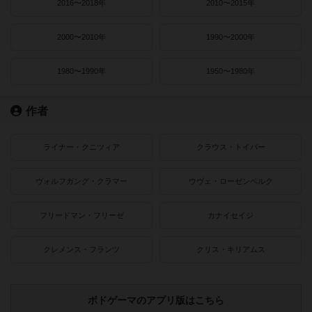
2016〜2018年
2010〜2015年
2000〜2010年
1990〜2000年
1980〜1990年
1950〜1980年
作者
ライナー・クニツィア
クラウス・トイバー
ヴォルフガング・クラマー
ウヴェ・ローゼンベルク
フリードマン・フリーゼ
カナイセイジ
クレメンス・フランツ
クリス・キリアムス
ボドゲーマのアプリ版はこちら