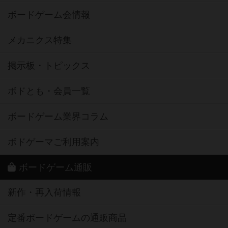
ボードゲーム会情報
メカニクス特集
掲示板・トピックス
ボドとも・会員一覧
ボードゲーム業界コラム
ボドゲーマご利用案内
ボードゲーム通販
新作・再入荷情報
定番ボードゲームの通販商品