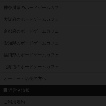
神奈川県のボードゲームカフェ
大阪府のボードゲームカフェ
京都府のボードゲームカフェ
愛知県のボードゲームカフェ
福岡県のボードゲームカフェ
北海道のボードゲームカフェ
オーナー・店長の方へ
運営者情報
ご利用規約