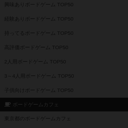
興味ありボードゲーム TOP50
経験ありボードゲーム TOP50
持ってるボードゲーム TOP50
高評価ボードゲーム TOP50
2人用ボードゲーム TOP50
3～4人用ボードゲーム TOP50
子供向けボードゲーム TOP50
ボードゲームカフェ
東京都のボードゲームカフェ