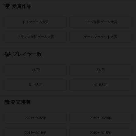
受賞作品
ドイツゲーム大賞
ドイツ年間ゲーム大賞
フランス年間ゲーム大賞
ゲームマーケット大賞
プレイヤー数
1人用
2人用
3～4人用
4～8人用
発売時期
2021〜2022年
2019〜2020年
2016〜2018年
2010〜2015年