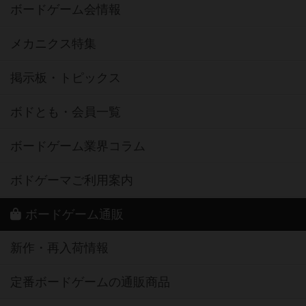
ボードゲーム会情報
メカニクス特集
掲示板・トピックス
ボドとも・会員一覧
ボードゲーム業界コラム
ボドゲーマご利用案内
ボードゲーム通販
新作・再入荷情報
定番ボードゲームの通販商品