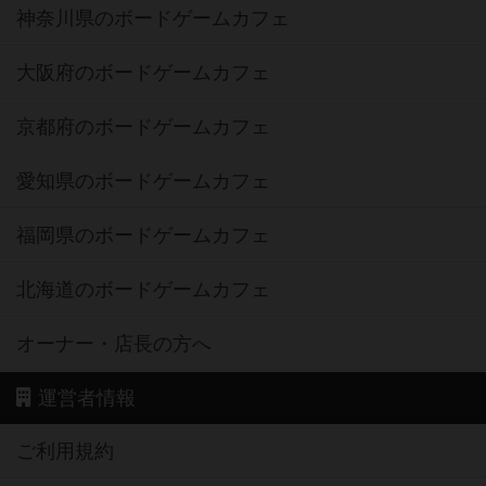
神奈川県のボードゲームカフェ
大阪府のボードゲームカフェ
京都府のボードゲームカフェ
愛知県のボードゲームカフェ
福岡県のボードゲームカフェ
北海道のボードゲームカフェ
オーナー・店長の方へ
運営者情報
ご利用規約