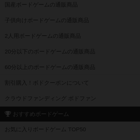
国産ボードゲームの通販商品
子供向けボードゲームの通販商品
2人用ボードゲームの通販商品
20分以下のボードゲームの通販商品
60分以上のボードゲームの通販商品
割引購入！ボドクーポンについて
クラウドファンディング ボドファン
おすすめボードゲーム
お気に入りボードゲーム TOP50