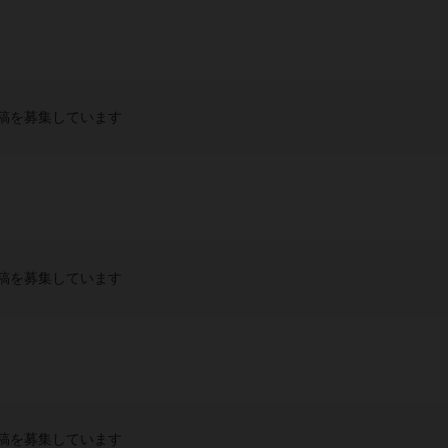
稿を募集しています
稿を募集しています
稿を募集しています