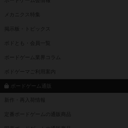
ボードゲーム会情報
メカニクス特集
掲示板・トピックス
ボドとも・会員一覧
ボードゲーム業界コラム
ボドゲーマご利用案内
ボードゲーム通販
新作・再入荷情報
定番ボードゲームの通販商品