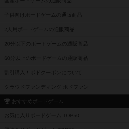
国産ボードゲームの通販商品
子供向けボードゲームの通販商品
2人用ボードゲームの通販商品
20分以下のボードゲームの通販商品
60分以上のボードゲームの通販商品
割引購入！ボドクーポンについて
クラウドファンディング ボドファン
おすすめボードゲーム
お気に入りボードゲーム TOP50