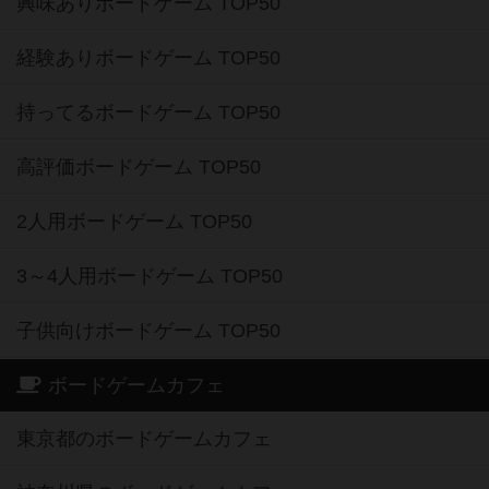
興味ありボードゲーム TOP50
経験ありボードゲーム TOP50
持ってるボードゲーム TOP50
高評価ボードゲーム TOP50
2人用ボードゲーム TOP50
3～4人用ボードゲーム TOP50
子供向けボードゲーム TOP50
ボードゲームカフェ
東京都のボードゲームカフェ