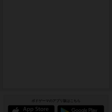
ボドゲーマのアプリ版はこちら