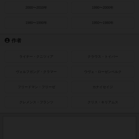
2000〜2010年
1990〜2000年
1980〜1990年
1950〜1980年
作者
ライナー・クニツィア
クラウス・トイバー
ヴォルフガング・クラマー
ウヴェ・ローゼンベルク
フリードマン・フリーゼ
カナイセイジ
クレメンス・フランツ
クリス・キリアムス