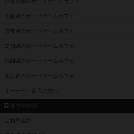
神奈川県のボードゲームカフェ
大阪府のボードゲームカフェ
京都府のボードゲームカフェ
愛知県のボードゲームカフェ
福岡県のボードゲームカフェ
北海道のボードゲームカフェ
オーナー・店長の方へ
運営者情報
ご利用規約