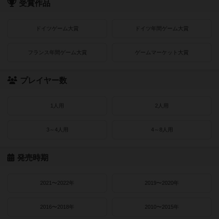
受賞作品
ドイツゲーム大賞
ドイツ年間ゲーム大賞
フランス年間ゲーム大賞
ゲームマーケット大賞
プレイヤー数
1人用
2人用
3～4人用
4～8人用
発売時期
2021〜2022年
2019〜2020年
2016〜2018年
2010〜2015年