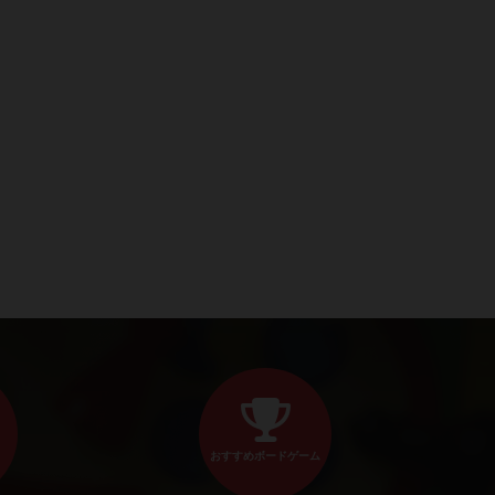
おすすめボードゲーム