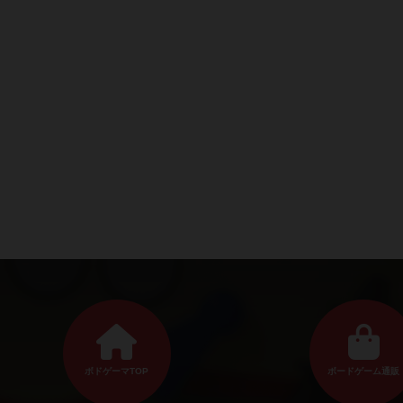
ボドゲーマTOP
ボードゲーム通販