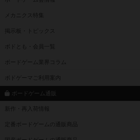
メカニクス特集
掲示板・トピックス
ボドとも・会員一覧
ボードゲーム業界コラム
ボドゲーマご利用案内
ボードゲーム通販
新作・再入荷情報
定番ボードゲームの通販商品