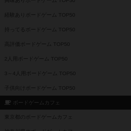
興味ありボードゲーム TOP50
経験ありボードゲーム TOP50
持ってるボードゲーム TOP50
高評価ボードゲーム TOP50
2人用ボードゲーム TOP50
3～4人用ボードゲーム TOP50
子供向けボードゲーム TOP50
ボードゲームカフェ
東京都のボードゲームカフェ