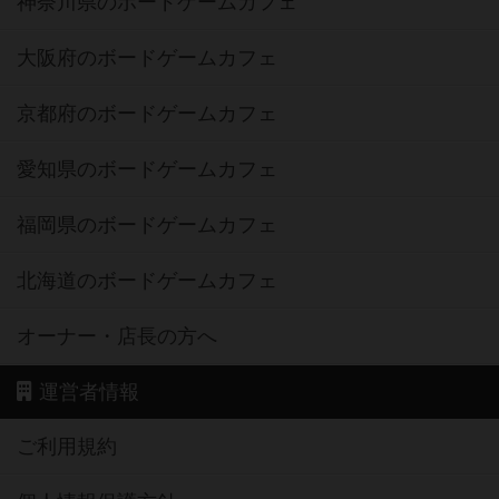
神奈川県のボードゲームカフェ
大阪府のボードゲームカフェ
京都府のボードゲームカフェ
愛知県のボードゲームカフェ
福岡県のボードゲームカフェ
北海道のボードゲームカフェ
オーナー・店長の方へ
運営者情報
ご利用規約