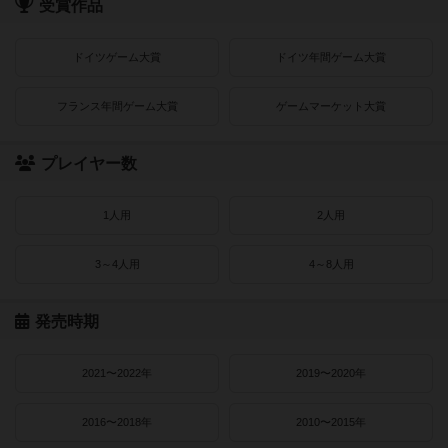
受賞作品
ドイツゲーム大賞
ドイツ年間ゲーム大賞
フランス年間ゲーム大賞
ゲームマーケット大賞
プレイヤー数
1人用
2人用
3～4人用
4～8人用
発売時期
2021〜2022年
2019〜2020年
2016〜2018年
2010〜2015年