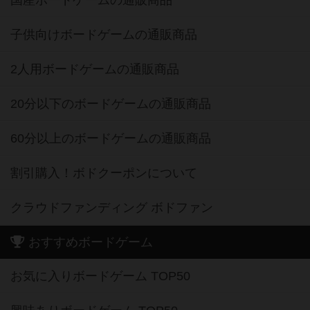
国産ボードゲームの通販商品
子供向けボードゲームの通販商品
2人用ボードゲームの通販商品
20分以下のボードゲームの通販商品
60分以上のボードゲームの通販商品
割引購入！ボドクーポンについて
クラウドファンディング ボドファン
おすすめボードゲーム
お気に入りボードゲーム TOP50