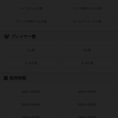
ドイツゲーム大賞
ドイツ年間ゲーム大賞
フランス年間ゲーム大賞
ゲームマーケット大賞
プレイヤー数
1人用
2人用
3～4人用
4～8人用
発売時期
2021〜2022年
2019〜2020年
2016〜2018年
2010〜2015年
2000〜2010年
1990〜2000年