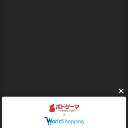
ボドゲーマのアプリ版はこちら