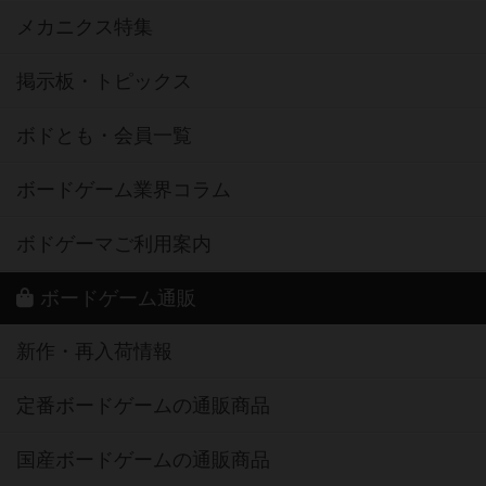
メカニクス特集
掲示板・トピックス
ボドとも・会員一覧
ボードゲーム業界コラム
ボドゲーマご利用案内
ボードゲーム通販
新作・再入荷情報
定番ボードゲームの通販商品
国産ボードゲームの通販商品