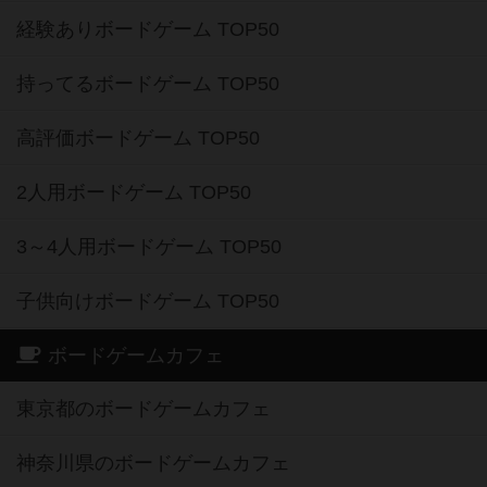
経験ありボードゲーム TOP50
持ってるボードゲーム TOP50
高評価ボードゲーム TOP50
2人用ボードゲーム TOP50
3～4人用ボードゲーム TOP50
子供向けボードゲーム TOP50
ボードゲームカフェ
東京都のボードゲームカフェ
神奈川県のボードゲームカフェ