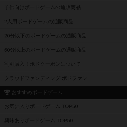
子供向けボードゲームの通販商品
2人用ボードゲームの通販商品
20分以下のボードゲームの通販商品
60分以上のボードゲームの通販商品
割引購入！ボドクーポンについて
クラウドファンディング ボドファン
おすすめボードゲーム
お気に入りボードゲーム TOP50
興味ありボードゲーム TOP50