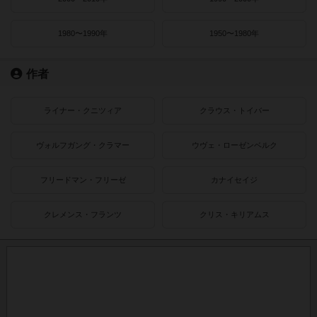
1980〜1990年
1950〜1980年
作者
ライナー・クニツィア
クラウス・トイバー
ヴォルフガング・クラマー
ウヴェ・ローゼンベルク
フリードマン・フリーゼ
カナイセイジ
クレメンス・フランツ
クリス・キリアムス