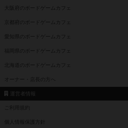
大阪府のボードゲームカフェ
京都府のボードゲームカフェ
愛知県のボードゲームカフェ
福岡県のボードゲームカフェ
北海道のボードゲームカフェ
オーナー・店長の方へ
運営者情報
ご利用規約
個人情報保護方針