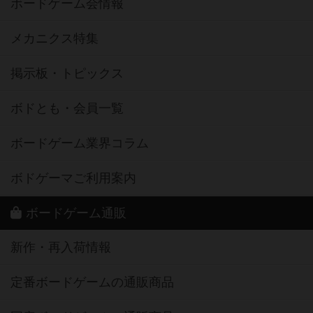
ボードゲーム会情報
メカニクス特集
掲示板・トピックス
ボドとも・会員一覧
ボードゲーム業界コラム
ボドゲーマご利用案内
ボードゲーム通販
新作・再入荷情報
定番ボードゲームの通販商品