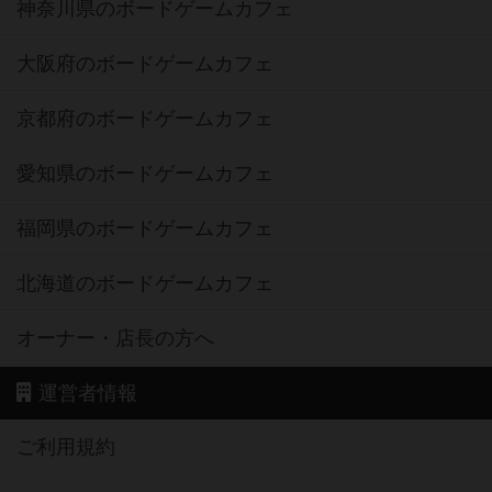
神奈川県のボードゲームカフェ
大阪府のボードゲームカフェ
京都府のボードゲームカフェ
愛知県のボードゲームカフェ
福岡県のボードゲームカフェ
北海道のボードゲームカフェ
オーナー・店長の方へ
運営者情報
ご利用規約