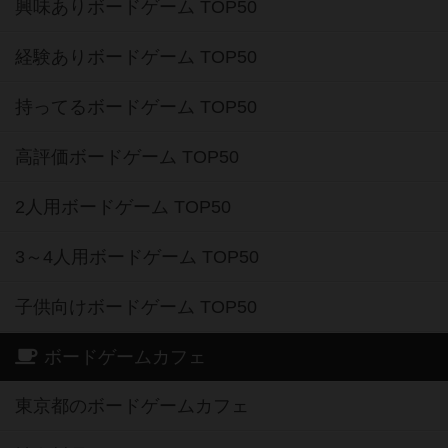
興味ありボードゲーム TOP50
経験ありボードゲーム TOP50
持ってるボードゲーム TOP50
高評価ボードゲーム TOP50
2人用ボードゲーム TOP50
3～4人用ボードゲーム TOP50
子供向けボードゲーム TOP50
ボードゲームカフェ
東京都のボードゲームカフェ