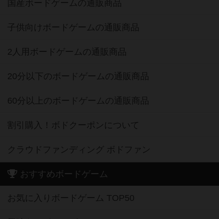
国産ボードゲームの通販商品
子供向けボードゲームの通販商品
2人用ボードゲームの通販商品
20分以下のボードゲームの通販商品
60分以上のボードゲームの通販商品
割引購入！ボドクーポンについて
クラウドファンディング ボドファン
おすすめボードゲーム
お気に入りボードゲーム TOP50