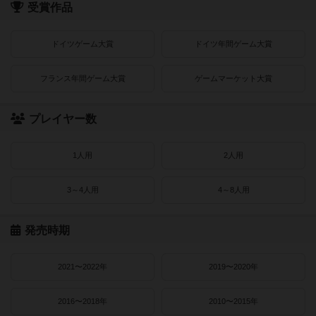
受賞作品
ドイツゲーム大賞
ドイツ年間ゲーム大賞
フランス年間ゲーム大賞
ゲームマーケット大賞
プレイヤー数
1人用
2人用
3～4人用
4～8人用
発売時期
2021〜2022年
2019〜2020年
2016〜2018年
2010〜2015年