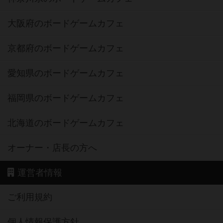
大阪府のボードゲームカフェ
京都府のボードゲームカフェ
愛知県のボードゲームカフェ
福岡県のボードゲームカフェ
北海道のボードゲームカフェ
オーナー・店長の方へ
運営者情報
ご利用規約
個人情報保護方針