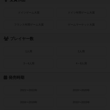
ドイツゲーム大賞
ドイツ年間ゲーム大賞
フランス年間ゲーム大賞
ゲームマーケット大賞
プレイヤー数
1人用
2人用
3～4人用
4～8人用
発売時期
2021〜2022年
2019〜2020年
2016〜2018年
2010〜2015年