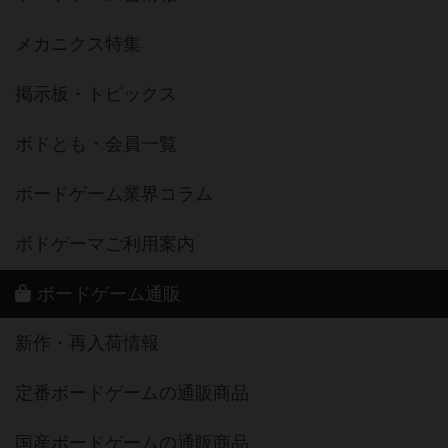
メカニクス特集
掲示板・トピックス
ボドとも・会員一覧
ボードゲーム業界コラム
ボドゲーマご利用案内
ボードゲーム通販
新作・再入荷情報
定番ボードゲームの通販商品
国産ボードゲームの通販商品