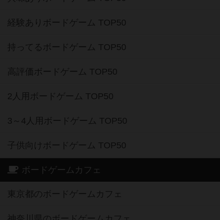
経験ありボードゲーム TOP50
持ってるボードゲーム TOP50
高評価ボードゲーム TOP50
2人用ボードゲーム TOP50
3～4人用ボードゲーム TOP50
子供向けボードゲーム TOP50
ボードゲームカフェ
東京都のボードゲームカフェ
神奈川県のボードゲームカフェ