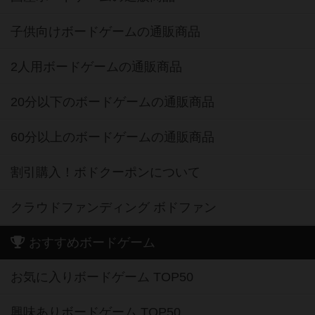
子供向けボードゲームの通販商品
2人用ボードゲームの通販商品
20分以下のボードゲームの通販商品
60分以上のボードゲームの通販商品
割引購入！ボドクーポンについて
クラウドファンディング ボドファン
おすすめボードゲーム
お気に入りボードゲーム TOP50
興味ありボードゲーム TOP50