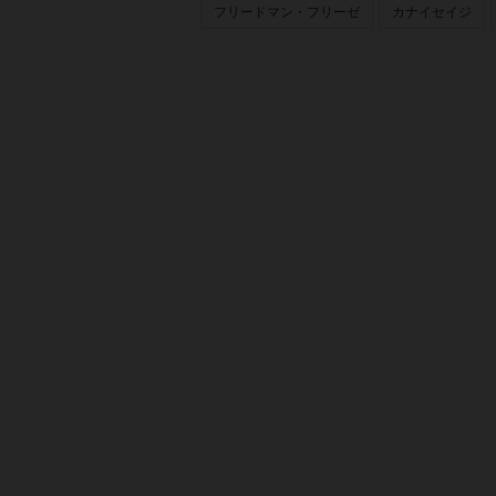
フリードマン・フリーゼ
カナイセイジ