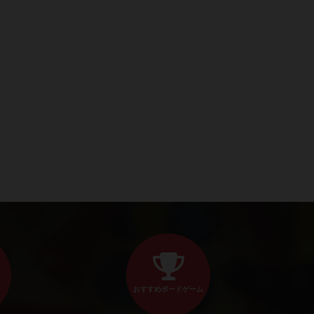
おすすめボードゲーム