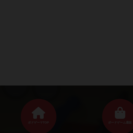
ボドゲーマTOP
ボードゲーム通販