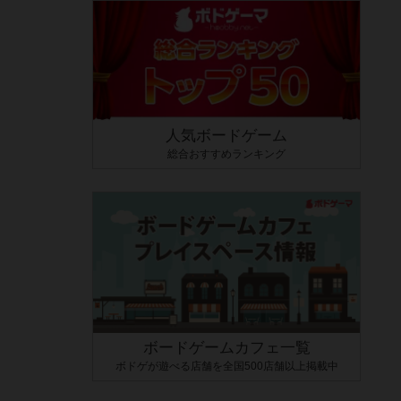
人気ボードゲーム
総合おすすめランキング
ボードゲームカフェ一覧
ボドゲが遊べる店舗を全国500店舗以上掲載中