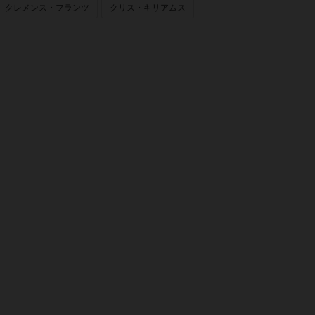
クレメンス・フランツ
クリス・キリアムス