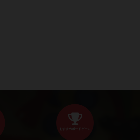
おすすめボードゲーム