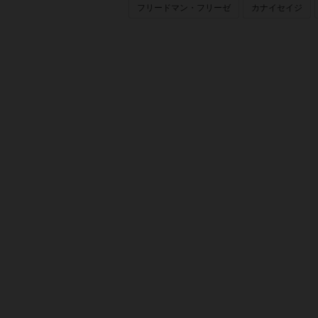
フリードマン・フリーゼ
カナイセイジ