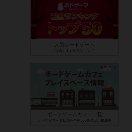
人気ボードゲーム
総合おすすめランキング
ボードゲームカフェ一覧
ボドゲが遊べる店舗を全国500店舗以上掲載中