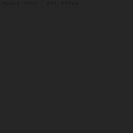
クレメンス・フランツ
クリス・キリアムス