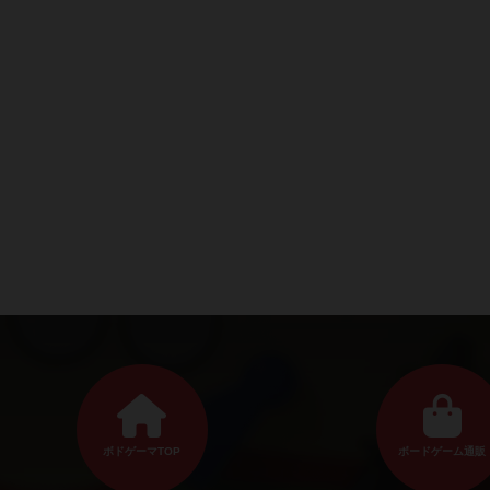
ボドゲーマTOP
ボードゲーム通販