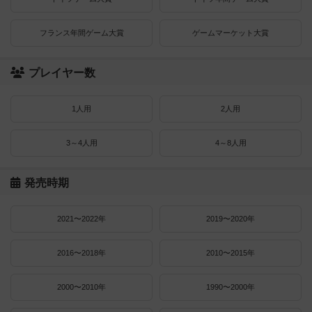
フランス年間ゲーム大賞
ゲームマーケット大賞
プレイヤー数
1人用
2人用
3～4人用
4～8人用
発売時期
2021〜2022年
2019〜2020年
2016〜2018年
2010〜2015年
2000〜2010年
1990〜2000年