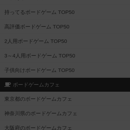
持ってるボードゲーム TOP50
高評価ボードゲーム TOP50
2人用ボードゲーム TOP50
3～4人用ボードゲーム TOP50
子供向けボードゲーム TOP50
ボードゲームカフェ
東京都のボードゲームカフェ
神奈川県のボードゲームカフェ
大阪府のボードゲームカフェ