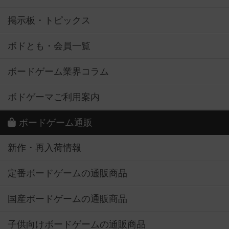
掲示板・トピックス
ボドとも・会員一覧
ボードゲーム業界コラム
ボドゲーマご利用案内
ボードゲーム通販
新作・再入荷情報
定番ボードゲームの通販商品
国産ボードゲームの通販商品
子供向けボードゲームの通販商品