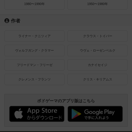
1980〜1990年
1950〜1980年
作者
ライナー・クニツィア
クラウス・トイバー
ヴォルフガング・クラマー
ウヴェ・ローゼンベルク
フリードマン・フリーゼ
カナイセイジ
クレメンス・フランツ
クリス・キリアムス
ボドゲーマのアプリ版はこちら