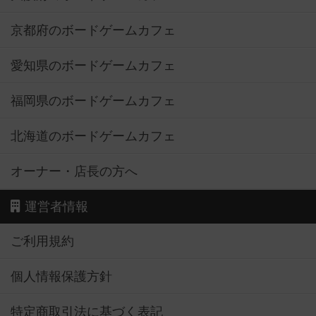
京都府のボードゲームカフェ
愛知県のボードゲームカフェ
福岡県のボードゲームカフェ
北海道のボードゲームカフェ
オーナー・店長の方へ
運営者情報
ご利用規約
個人情報保護方針
特定商取引法に基づく表記