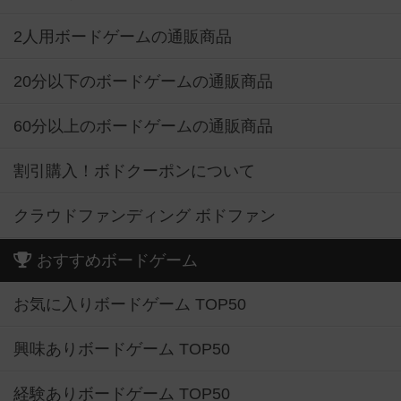
2人用ボードゲームの通販商品
20分以下のボードゲームの通販商品
60分以上のボードゲームの通販商品
割引購入！ボドクーポンについて
クラウドファンディング ボドファン
おすすめボードゲーム
お気に入りボードゲーム TOP50
興味ありボードゲーム TOP50
経験ありボードゲーム TOP50