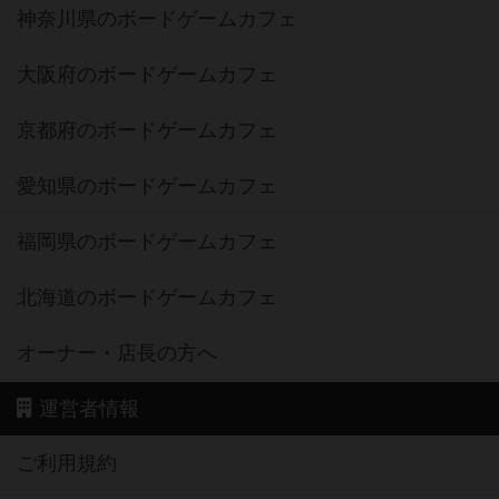
神奈川県のボードゲームカフェ
大阪府のボードゲームカフェ
京都府のボードゲームカフェ
愛知県のボードゲームカフェ
福岡県のボードゲームカフェ
北海道のボードゲームカフェ
オーナー・店長の方へ
運営者情報
ご利用規約