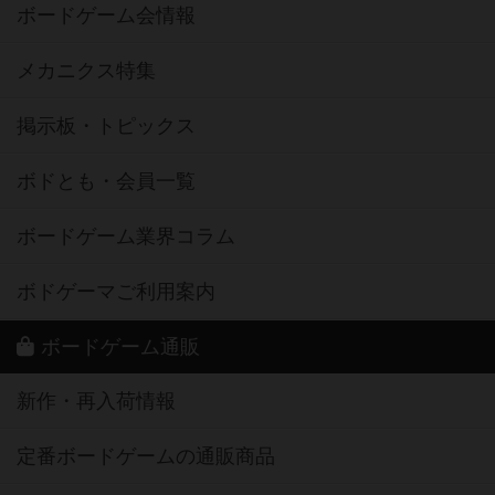
ボードゲーム会情報
メカニクス特集
掲示板・トピックス
ボドとも・会員一覧
ボードゲーム業界コラム
ボドゲーマご利用案内
ボードゲーム通販
新作・再入荷情報
定番ボードゲームの通販商品