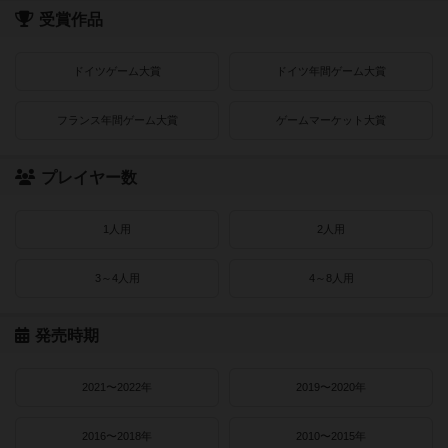
受賞作品
ドイツゲーム大賞
ドイツ年間ゲーム大賞
フランス年間ゲーム大賞
ゲームマーケット大賞
プレイヤー数
1人用
2人用
3～4人用
4～8人用
発売時期
2021〜2022年
2019〜2020年
2016〜2018年
2010〜2015年