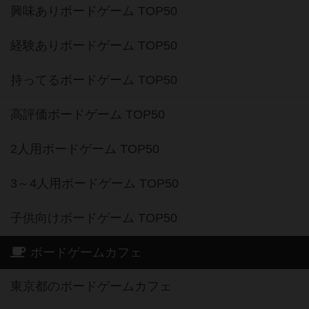
興味ありボードゲーム TOP50
経験ありボードゲーム TOP50
持ってるボードゲーム TOP50
高評価ボードゲーム TOP50
2人用ボードゲーム TOP50
3～4人用ボードゲーム TOP50
子供向けボードゲーム TOP50
ボードゲームカフェ
東京都のボードゲームカフェ