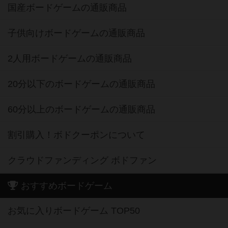
国産ボードゲームの通販商品
子供向けボードゲームの通販商品
2人用ボードゲームの通販商品
20分以下のボードゲームの通販商品
60分以上のボードゲームの通販商品
割引購入！ボドクーポンについて
クラウドファンディング ボドファン
おすすめボードゲーム
お気に入りボードゲーム TOP50