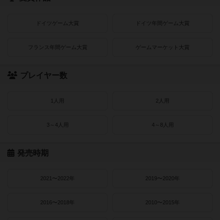
ドイツゲーム大賞
ドイツ年間ゲーム大賞
フランス年間ゲーム大賞
ゲームマーケット大賞
プレイヤー数
1人用
2人用
3～4人用
4～8人用
発売時期
2021〜2022年
2019〜2020年
2016〜2018年
2010〜2015年