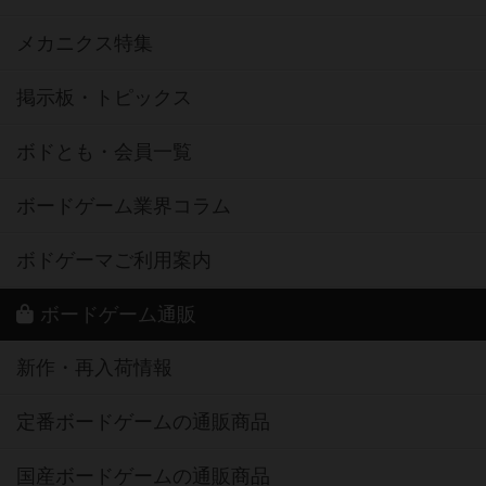
メカニクス特集
掲示板・トピックス
ボドとも・会員一覧
ボードゲーム業界コラム
ボドゲーマご利用案内
ボードゲーム通販
新作・再入荷情報
定番ボードゲームの通販商品
国産ボードゲームの通販商品