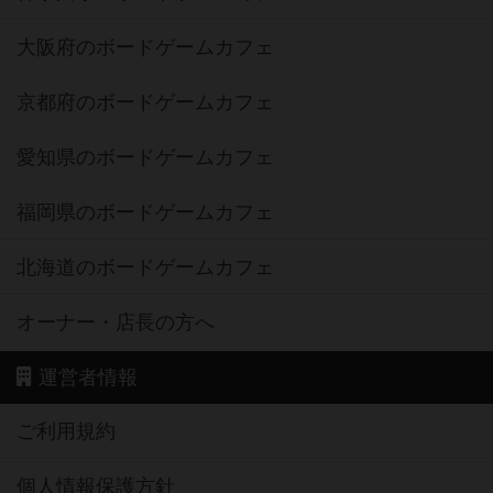
大阪府のボードゲームカフェ
京都府のボードゲームカフェ
愛知県のボードゲームカフェ
福岡県のボードゲームカフェ
北海道のボードゲームカフェ
オーナー・店長の方へ
運営者情報
ご利用規約
個人情報保護方針