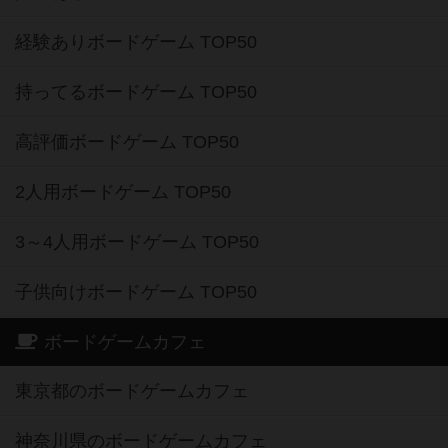
経験ありボードゲーム TOP50
持ってるボードゲーム TOP50
高評価ボードゲーム TOP50
2人用ボードゲーム TOP50
3～4人用ボードゲーム TOP50
子供向けボードゲーム TOP50
ボードゲームカフェ
東京都のボードゲームカフェ
神奈川県のボードゲームカフェ