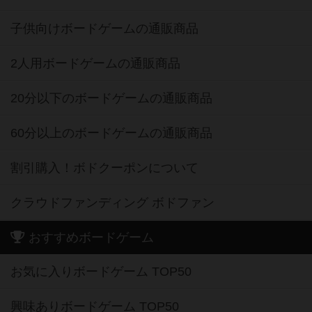
子供向けボードゲームの通販商品
2人用ボードゲームの通販商品
20分以下のボードゲームの通販商品
60分以上のボードゲームの通販商品
割引購入！ボドクーポンについて
クラウドファンディング ボドファン
おすすめボードゲーム
お気に入りボードゲーム TOP50
興味ありボードゲーム TOP50