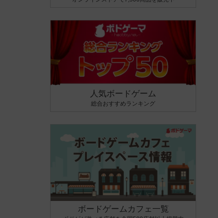
人気ボードゲーム
総合おすすめランキング
ボードゲームカフェ一覧