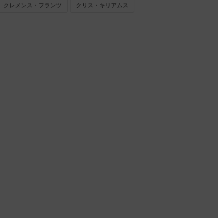
クレメンス・フランツ
クリス・キリアムス