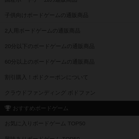
子供向けボードゲームの通販商品
2人用ボードゲームの通販商品
20分以下のボードゲームの通販商品
60分以上のボードゲームの通販商品
割引購入！ボドクーポンについて
クラウドファンディング ボドファン
おすすめボードゲーム
お気に入りボードゲーム TOP50
興味ありボードゲーム TOP50