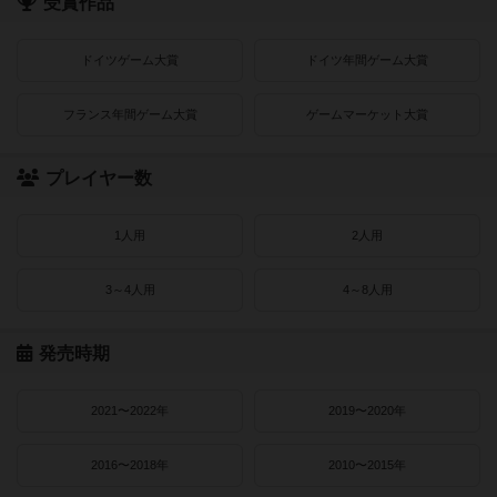
受賞作品
ドイツゲーム大賞
ドイツ年間ゲーム大賞
フランス年間ゲーム大賞
ゲームマーケット大賞
プレイヤー数
1人用
2人用
3～4人用
4～8人用
発売時期
2021〜2022年
2019〜2020年
2016〜2018年
2010〜2015年