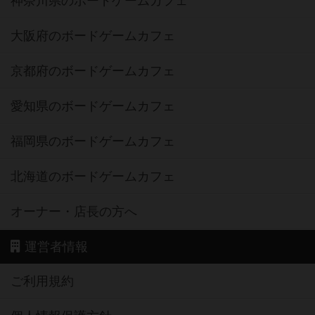
神奈川県のボードゲームカフェ
大阪府のボードゲームカフェ
京都府のボードゲームカフェ
愛知県のボードゲームカフェ
福岡県のボードゲームカフェ
北海道のボードゲームカフェ
オーナー・店長の方へ
運営者情報
ご利用規約