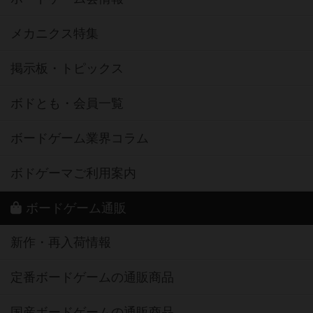
メカニクス特集
掲示板・トピックス
ボドとも・会員一覧
ボードゲーム業界コラム
ボドゲーマご利用案内
ボードゲーム通販
新作・再入荷情報
定番ボードゲームの通販商品
国産ボードゲームの通販商品