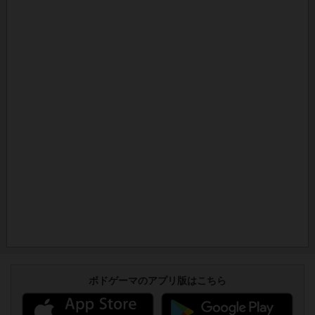
ボドゲーマのアプリ版はこちら