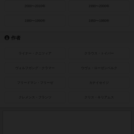
2000〜2010年
1990〜2000年
1980〜1990年
1950〜1980年
作者
ライナー・クニツィア
クラウス・トイバー
ヴォルフガング・クラマー
ウヴェ・ローゼンベルク
フリードマン・フリーゼ
カナイセイジ
クレメンス・フランツ
クリス・キリアムス