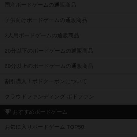
国産ボードゲームの通販商品
子供向けボードゲームの通販商品
2人用ボードゲームの通販商品
20分以下のボードゲームの通販商品
60分以上のボードゲームの通販商品
割引購入！ボドクーポンについて
クラウドファンディング ボドファン
おすすめボードゲーム
お気に入りボードゲーム TOP50