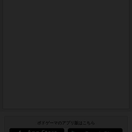
ボドゲーマのアプリ版はこちら