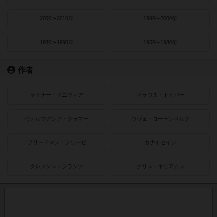
2000〜2010年
1990〜2000年
1980〜1990年
1950〜1980年
作者
ライナー・クニツィア
クラウス・トイバー
ヴォルフガング・クラマー
ウヴェ・ローゼンベルク
フリードマン・フリーゼ
カナイセイジ
クレメンス・フランツ
クリス・キリアムス