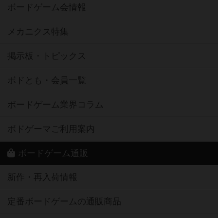
ボードゲーム会情報
メカニクス特集
掲示板・トピックス
ボドとも・会員一覧
ボードゲーム業界コラム
ボドゲーマご利用案内
ボードゲーム通販
新作・再入荷情報
定番ボードゲームの通販商品