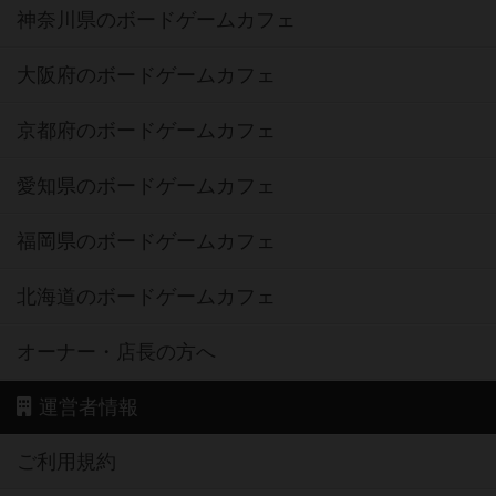
神奈川県のボードゲームカフェ
大阪府のボードゲームカフェ
京都府のボードゲームカフェ
愛知県のボードゲームカフェ
福岡県のボードゲームカフェ
北海道のボードゲームカフェ
オーナー・店長の方へ
運営者情報
ご利用規約