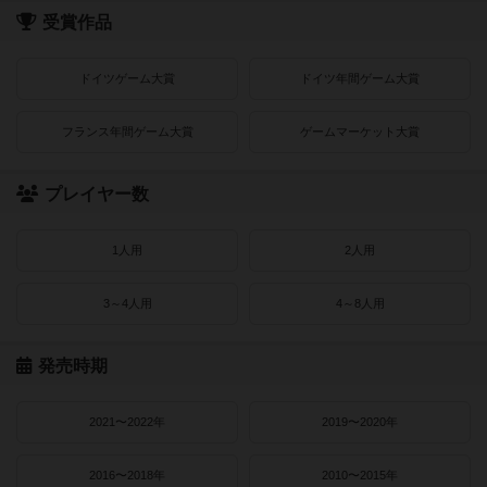
受賞作品
ドイツゲーム大賞
ドイツ年間ゲーム大賞
フランス年間ゲーム大賞
ゲームマーケット大賞
プレイヤー数
1人用
2人用
3～4人用
4～8人用
発売時期
2021〜2022年
2019〜2020年
2016〜2018年
2010〜2015年