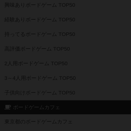
興味ありボードゲーム TOP50
経験ありボードゲーム TOP50
持ってるボードゲーム TOP50
高評価ボードゲーム TOP50
2人用ボードゲーム TOP50
3～4人用ボードゲーム TOP50
子供向けボードゲーム TOP50
ボードゲームカフェ
東京都のボードゲームカフェ