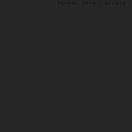
フリードマン・フリーゼ
カナイセイジ