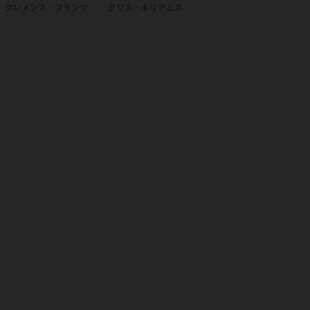
クレメンス・フランツ
クリス・キリアムス