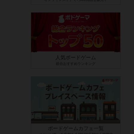
人気ボードゲーム
総合おすすめランキング
ボードゲームカフェ一覧