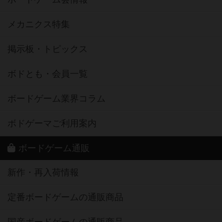
メカニクス特集
掲示板・トピックス
ボドとも・会員一覧
ボードゲーム業界コラム
ボドゲーマご利用案内
ボードゲーム通販
新作・再入荷情報
定番ボードゲームの通販商品