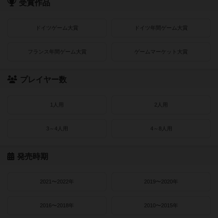
受賞作品
ドイツゲーム大賞
ドイツ年間ゲーム大賞
フランス年間ゲーム大賞
ゲームマーケット大賞
プレイヤー数
1人用
2人用
3～4人用
4～8人用
発売時期
2021〜2022年
2019〜2020年
2016〜2018年
2010〜2015年