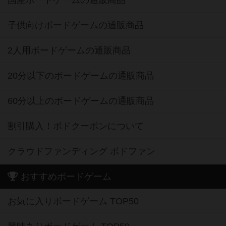
国産ボードゲームの通販商品
子供向けボードゲームの通販商品
2人用ボードゲームの通販商品
20分以下のボードゲームの通販商品
60分以上のボードゲームの通販商品
割引購入！ボドクーポンについて
クラウドファンディング ボドファン
おすすめボードゲーム
お気に入りボードゲーム TOP50