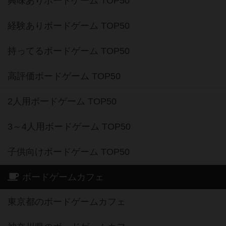
興味ありボードゲーム TOP50
経験ありボードゲーム TOP50
持ってるボードゲーム TOP50
高評価ボードゲーム TOP50
2人用ボードゲーム TOP50
3～4人用ボードゲーム TOP50
子供向けボードゲーム TOP50
ボードゲームカフェ
東京都のボードゲームカフェ