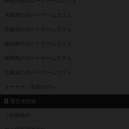
神奈川県のボードゲームカフェ
大阪府のボードゲームカフェ
京都府のボードゲームカフェ
愛知県のボードゲームカフェ
福岡県のボードゲームカフェ
北海道のボードゲームカフェ
オーナー・店長の方へ
運営者情報
ご利用規約