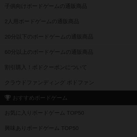
子供向けボードゲームの通販商品
2人用ボードゲームの通販商品
20分以下のボードゲームの通販商品
60分以上のボードゲームの通販商品
割引購入！ボドクーポンについて
クラウドファンディング ボドファン
おすすめボードゲーム
お気に入りボードゲーム TOP50
興味ありボードゲーム TOP50