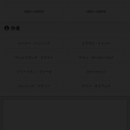
1980〜1990年
1950〜1980年
作者
ライナー・クニツィア
クラウス・トイバー
ヴォルフガング・クラマー
ウヴェ・ローゼンベルク
フリードマン・フリーゼ
カナイセイジ
クレメンス・フランツ
クリス・キリアムス