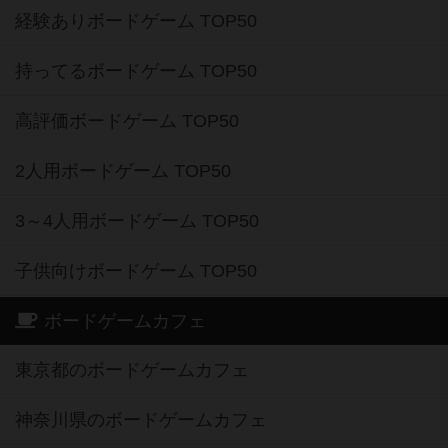
経験ありボードゲーム TOP50
持ってるボードゲーム TOP50
高評価ボードゲーム TOP50
2人用ボードゲーム TOP50
3～4人用ボードゲーム TOP50
子供向けボードゲーム TOP50
ボードゲームカフェ
東京都のボードゲームカフェ
神奈川県のボードゲームカフェ