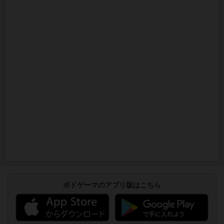
ボドゲーマのアプリ版はこちら