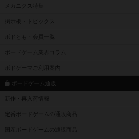
メカニクス特集
掲示板・トピックス
ボドとも・会員一覧
ボードゲーム業界コラム
ボドゲーマご利用案内
ボードゲーム通販
新作・再入荷情報
定番ボードゲームの通販商品
国産ボードゲームの通販商品