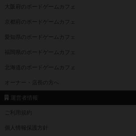
大阪府のボードゲームカフェ
京都府のボードゲームカフェ
愛知県のボードゲームカフェ
福岡県のボードゲームカフェ
北海道のボードゲームカフェ
オーナー・店長の方へ
運営者情報
ご利用規約
個人情報保護方針