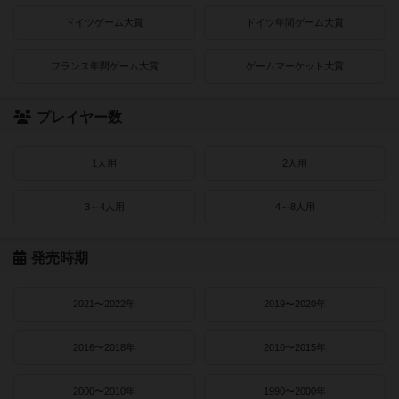
ドイツゲーム大賞
ドイツ年間ゲーム大賞
フランス年間ゲーム大賞
ゲームマーケット大賞
プレイヤー数
1人用
2人用
3～4人用
4～8人用
発売時期
2021〜2022年
2019〜2020年
2016〜2018年
2010〜2015年
2000〜2010年
1990〜2000年