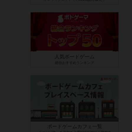
人気ボードゲーム
総合おすすめランキング
ボードゲームカフェ一覧