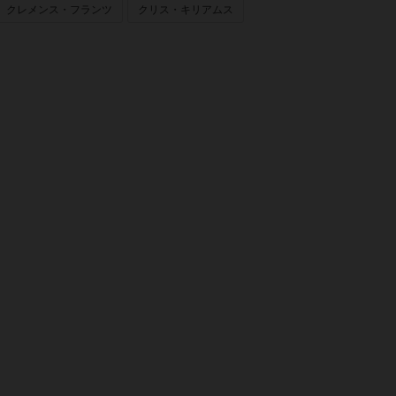
クレメンス・フランツ
クリス・キリアムス