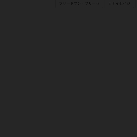
フリードマン・フリーゼ
カナイセイジ