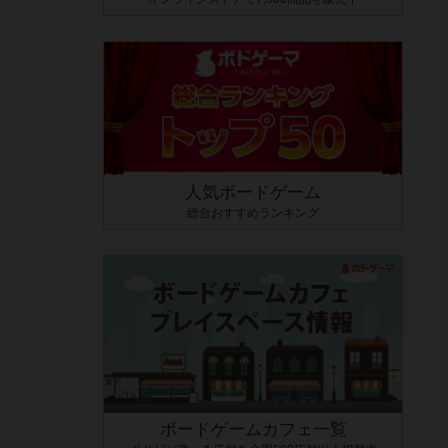
人気ボードゲーム
総合おすすめランキング
ボードゲームカフェ一覧