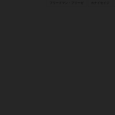
フリードマン・フリーゼ
カナイセイジ