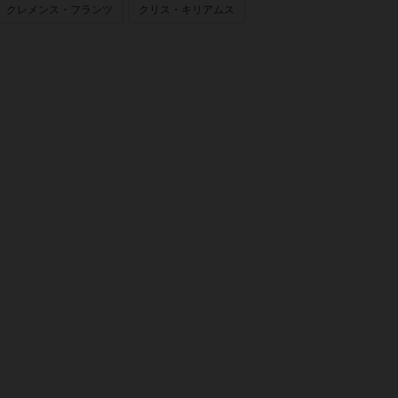
クレメンス・フランツ
クリス・キリアムス