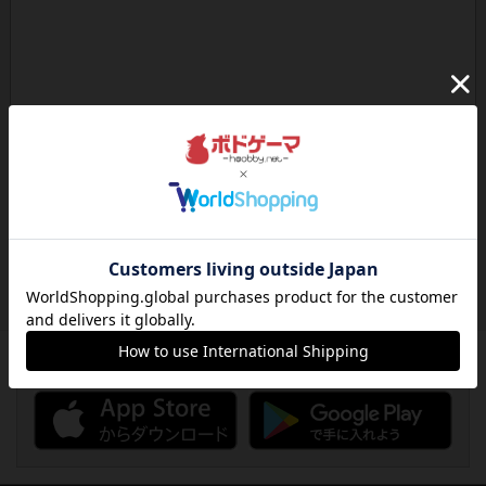
ボドゲーマのアプリ版はこちら