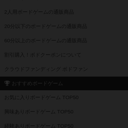
2人用ボードゲームの通販商品
20分以下のボードゲームの通販商品
60分以上のボードゲームの通販商品
割引購入！ボドクーポンについて
クラウドファンディング ボドファン
おすすめボードゲーム
お気に入りボードゲーム TOP50
興味ありボードゲーム TOP50
経験ありボードゲーム TOP50