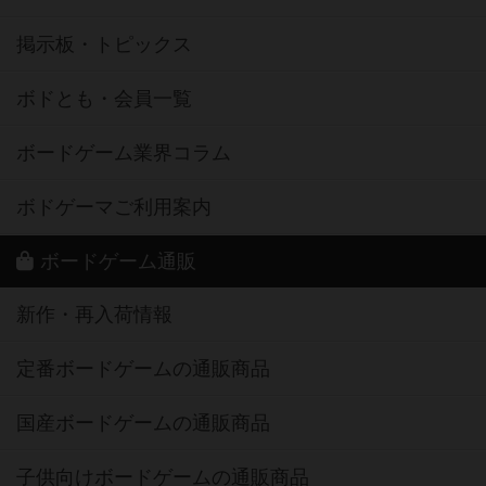
掲示板・トピックス
ボドとも・会員一覧
ボードゲーム業界コラム
ボドゲーマご利用案内
ボードゲーム通販
新作・再入荷情報
定番ボードゲームの通販商品
国産ボードゲームの通販商品
子供向けボードゲームの通販商品