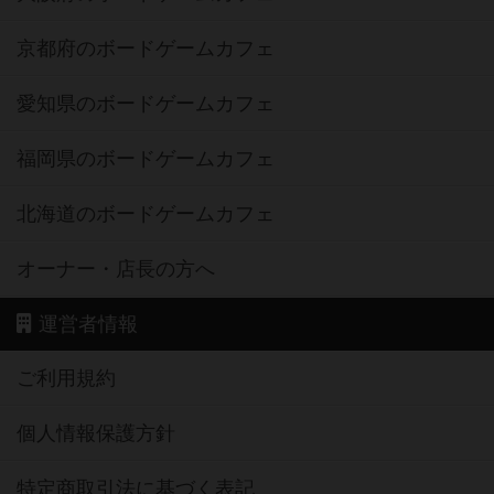
京都府のボードゲームカフェ
愛知県のボードゲームカフェ
福岡県のボードゲームカフェ
北海道のボードゲームカフェ
オーナー・店長の方へ
運営者情報
ご利用規約
個人情報保護方針
特定商取引法に基づく表記