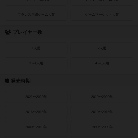
フランス年間ゲーム大賞
ゲームマーケット大賞
プレイヤー数
1人用
2人用
3～4人用
4～8人用
発売時期
2021〜2022年
2019〜2020年
2016〜2018年
2010〜2015年
2000〜2010年
1990〜2000年