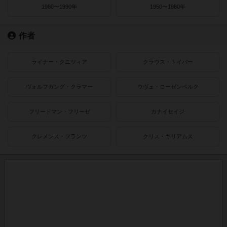
1980〜1990年
1950〜1980年
作者
ライナー・クニツィア
クラウス・トイバー
ヴォルフガング・クラマー
ウヴェ・ローゼンベルク
フリードマン・フリーゼ
カナイセイジ
クレメンス・フランツ
クリス・キリアムス