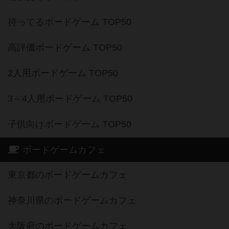
持ってるボードゲーム TOP50
高評価ボードゲーム TOP50
2人用ボードゲーム TOP50
3～4人用ボードゲーム TOP50
子供向けボードゲーム TOP50
ボードゲームカフェ
東京都のボードゲームカフェ
神奈川県のボードゲームカフェ
大阪府のボードゲームカフェ