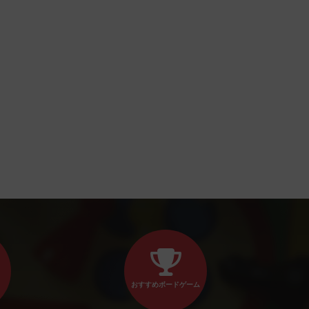
おすすめボードゲーム