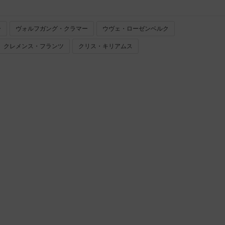
ー
ヴォルフガング・クラマー
ウヴェ・ローゼンベルク
クレメンス・フランツ
クリス・キリアムス