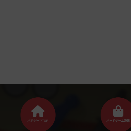
ボドゲーマTOP
ボードゲーム通販