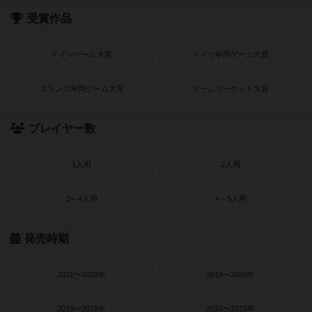
受賞作品
ドイツゲーム大賞
ドイツ年間ゲーム大賞
フランス年間ゲーム大賞
ゲームマーケット大賞
プレイヤー数
1人用
2人用
3～4人用
4～8人用
発売時期
2021〜2022年
2019〜2020年
2016〜2018年
2010〜2015年