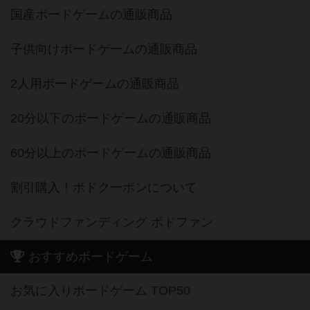
国産ボードゲームの通販商品
子供向けボードゲームの通販商品
2人用ボードゲームの通販商品
20分以下のボードゲームの通販商品
60分以上のボードゲームの通販商品
割引購入！ボドクーポンについて
クラウドファンディング ボドファン
おすすめボードゲーム
お気に入りボードゲーム TOP50