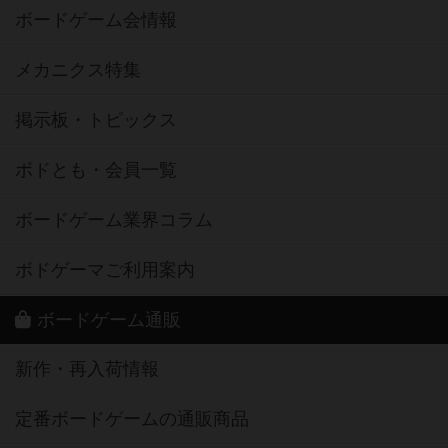
ボードゲーム会情報
メカニクス特集
掲示板・トピックス
ボドとも・会員一覧
ボードゲーム業界コラム
ボドゲーマご利用案内
ボードゲーム通販
新作・再入荷情報
定番ボードゲームの通販商品