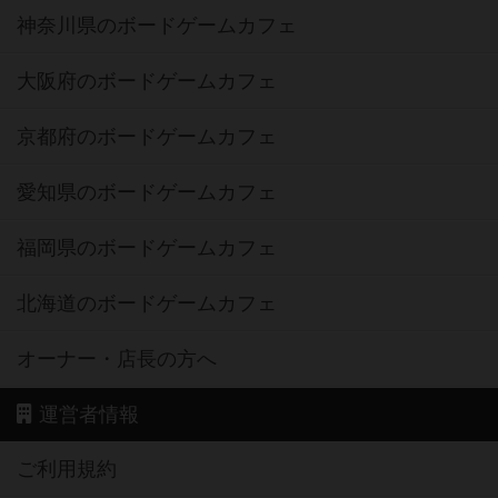
神奈川県のボードゲームカフェ
大阪府のボードゲームカフェ
京都府のボードゲームカフェ
愛知県のボードゲームカフェ
福岡県のボードゲームカフェ
北海道のボードゲームカフェ
オーナー・店長の方へ
運営者情報
ご利用規約