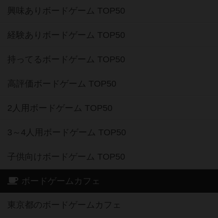
興味ありボードゲーム TOP50
経験ありボードゲーム TOP50
持ってるボードゲーム TOP50
高評価ボードゲーム TOP50
2人用ボードゲーム TOP50
3～4人用ボードゲーム TOP50
子供向けボードゲーム TOP50
ボードゲームカフェ
東京都のボードゲームカフェ