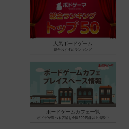
人気ボードゲーム
総合おすすめランキング
ボードゲームカフェ一覧
ボドゲが遊べる店舗を全国500店舗以上掲載中