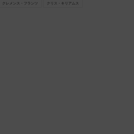
クレメンス・フランツ
クリス・キリアムス