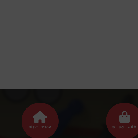
ボドゲーマTOP
ボードゲーム通販