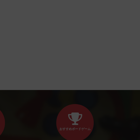
おすすめボードゲーム