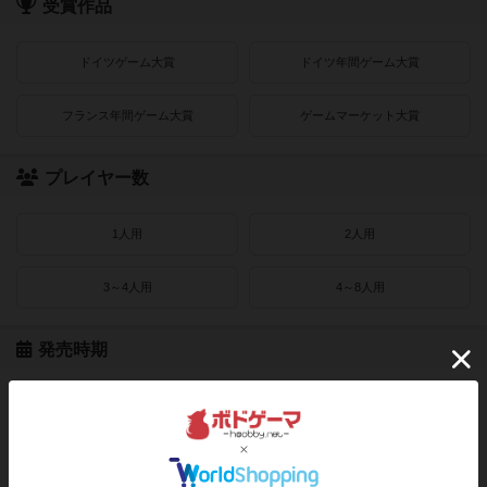
受賞作品
ドイツゲーム大賞
ドイツ年間ゲーム大賞
フランス年間ゲーム大賞
ゲームマーケット大賞
プレイヤー数
1人用
2人用
3～4人用
4～8人用
発売時期
2021〜2022年
2019〜2020年
2016〜2018年
2010〜2015年