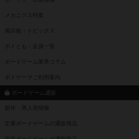
メカニクス特集
掲示板・トピックス
ボドとも・会員一覧
ボードゲーム業界コラム
ボドゲーマご利用案内
ボードゲーム通販
新作・再入荷情報
定番ボードゲームの通販商品