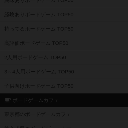
興味ありボードゲーム TOP50
経験ありボードゲーム TOP50
持ってるボードゲーム TOP50
高評価ボードゲーム TOP50
2人用ボードゲーム TOP50
3～4人用ボードゲーム TOP50
子供向けボードゲーム TOP50
ボードゲームカフェ
東京都のボードゲームカフェ