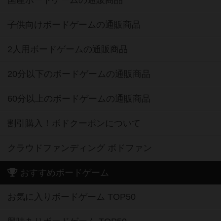
国産ボードゲームの通販商品
子供向けボードゲームの通販商品
2人用ボードゲームの通販商品
20分以下のボードゲームの通販商品
60分以上のボードゲームの通販商品
割引購入！ボドクーポンについて
クラウドファンディング ボドファン
おすすめボードゲーム
お気に入りボードゲーム TOP50