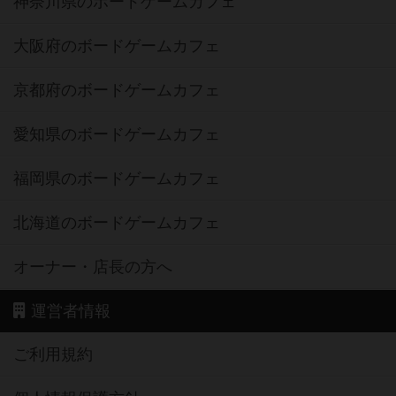
神奈川県のボードゲームカフェ
大阪府のボードゲームカフェ
京都府のボードゲームカフェ
愛知県のボードゲームカフェ
福岡県のボードゲームカフェ
北海道のボードゲームカフェ
オーナー・店長の方へ
運営者情報
ご利用規約