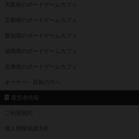
大阪府のボードゲームカフェ
京都府のボードゲームカフェ
愛知県のボードゲームカフェ
福岡県のボードゲームカフェ
北海道のボードゲームカフェ
オーナー・店長の方へ
運営者情報
ご利用規約
個人情報保護方針