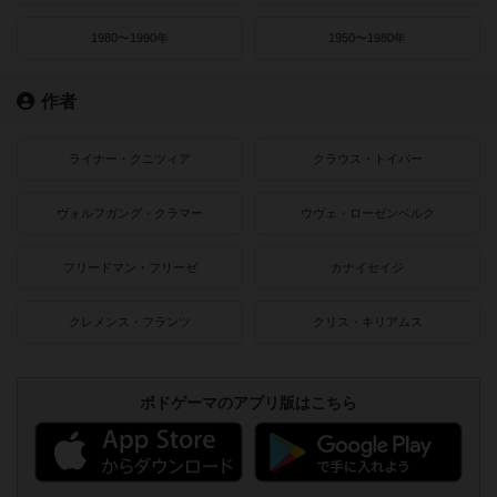
1980〜1990年
1950〜1980年
作者
ライナー・クニツィア
クラウス・トイバー
ヴォルフガング・クラマー
ウヴェ・ローゼンベルク
フリードマン・フリーゼ
カナイセイジ
クレメンス・フランツ
クリス・キリアムス
ボドゲーマのアプリ版はこちら