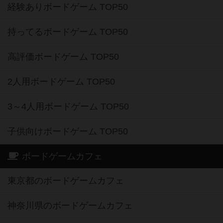
経験ありボードゲーム TOP50
持ってるボードゲーム TOP50
高評価ボードゲーム TOP50
2人用ボードゲーム TOP50
3～4人用ボードゲーム TOP50
子供向けボードゲーム TOP50
ボードゲームカフェ
東京都のボードゲームカフェ
神奈川県のボードゲームカフェ