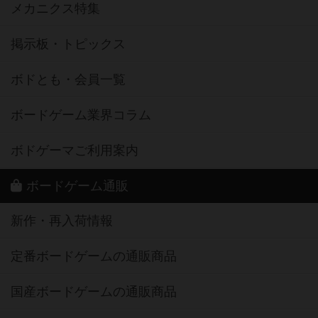
メカニクス特集
掲示板・トピックス
ボドとも・会員一覧
ボードゲーム業界コラム
ボドゲーマご利用案内
ボードゲーム通販
新作・再入荷情報
定番ボードゲームの通販商品
国産ボードゲームの通販商品