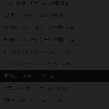
子供向けボードゲームの通販商品
2人用ボードゲームの通販商品
20分以下のボードゲームの通販商品
60分以上のボードゲームの通販商品
割引購入！ボドクーポンについて
クラウドファンディング ボドファン
おすすめボードゲーム
お気に入りボードゲーム TOP50
興味ありボードゲーム TOP50