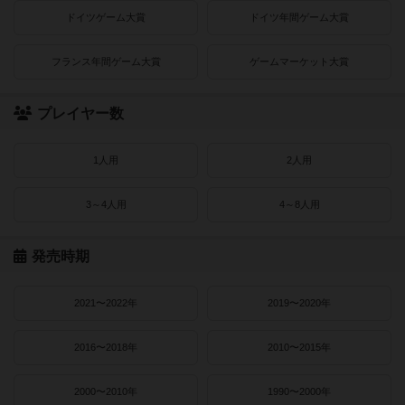
ドイツゲーム大賞
ドイツ年間ゲーム大賞
フランス年間ゲーム大賞
ゲームマーケット大賞
プレイヤー数
1人用
2人用
3～4人用
4～8人用
発売時期
2021〜2022年
2019〜2020年
2016〜2018年
2010〜2015年
2000〜2010年
1990〜2000年