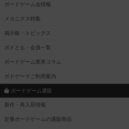
ボードゲーム会情報
メカニクス特集
掲示板・トピックス
ボドとも・会員一覧
ボードゲーム業界コラム
ボドゲーマご利用案内
ボードゲーム通販
新作・再入荷情報
定番ボードゲームの通販商品