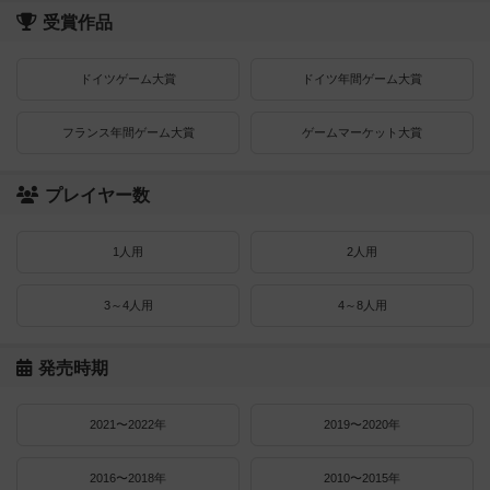
受賞作品
ドイツゲーム大賞
ドイツ年間ゲーム大賞
フランス年間ゲーム大賞
ゲームマーケット大賞
プレイヤー数
1人用
2人用
3～4人用
4～8人用
発売時期
2021〜2022年
2019〜2020年
2016〜2018年
2010〜2015年