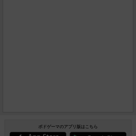
ボドゲーマのアプリ版はこちら