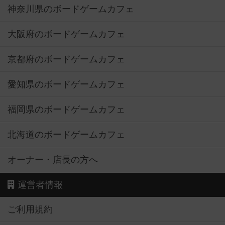
神奈川県のボードゲームカフェ
大阪府のボードゲームカフェ
京都府のボードゲームカフェ
愛知県のボードゲームカフェ
福岡県のボードゲームカフェ
北海道のボードゲームカフェ
オーナー・店長の方へ
運営者情報
ご利用規約