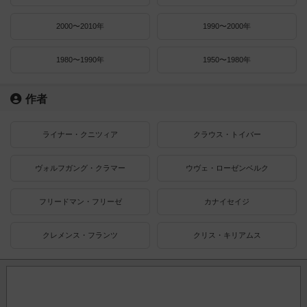
2000〜2010年
1990〜2000年
1980〜1990年
1950〜1980年
作者
ライナー・クニツィア
クラウス・トイバー
ヴォルフガング・クラマー
ウヴェ・ローゼンベルク
フリードマン・フリーゼ
カナイセイジ
クレメンス・フランツ
クリス・キリアムス