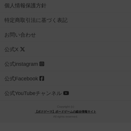
個人情報保護方針
特定商取引法に基づく表記
お問い合わせ
公式X
公式instagram
公式Facebook
公式YouTubeチャンネル
Copyright (c)
【ボドゲーマ】ボードゲームの総合情報サイト
All rights reserved.