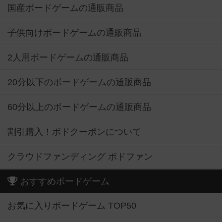
国産ボードゲームの通販商品
子供向けボードゲームの通販商品
2人用ボードゲームの通販商品
20分以下のボードゲームの通販商品
60分以上のボードゲームの通販商品
割引購入！ボドクーポンについて
クラウドファンディング ボドファン
おすすめボードゲーム
お気に入りボードゲーム TOP50