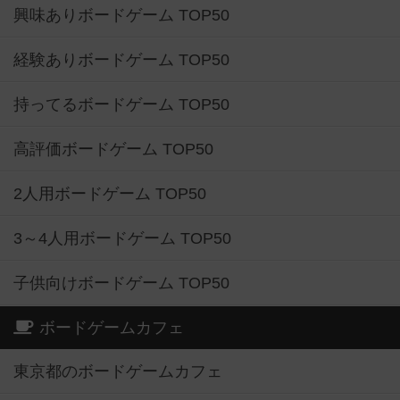
興味ありボードゲーム TOP50
経験ありボードゲーム TOP50
持ってるボードゲーム TOP50
高評価ボードゲーム TOP50
2人用ボードゲーム TOP50
3～4人用ボードゲーム TOP50
子供向けボードゲーム TOP50
ボードゲームカフェ
東京都のボードゲームカフェ