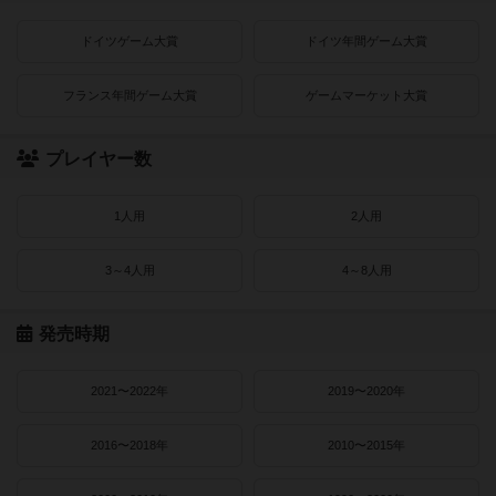
ドイツゲーム大賞
ドイツ年間ゲーム大賞
フランス年間ゲーム大賞
ゲームマーケット大賞
プレイヤー数
1人用
2人用
3～4人用
4～8人用
発売時期
2021〜2022年
2019〜2020年
2016〜2018年
2010〜2015年