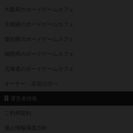
大阪府のボードゲームカフェ
京都府のボードゲームカフェ
愛知県のボードゲームカフェ
福岡県のボードゲームカフェ
北海道のボードゲームカフェ
オーナー・店長の方へ
運営者情報
ご利用規約
個人情報保護方針