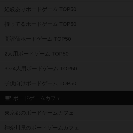
経験ありボードゲーム TOP50
持ってるボードゲーム TOP50
高評価ボードゲーム TOP50
2人用ボードゲーム TOP50
3～4人用ボードゲーム TOP50
子供向けボードゲーム TOP50
ボードゲームカフェ
東京都のボードゲームカフェ
神奈川県のボードゲームカフェ