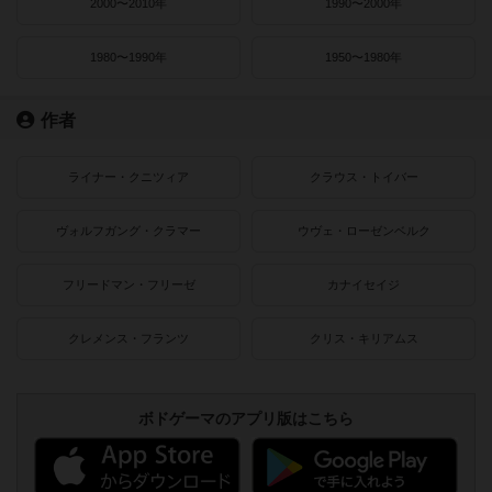
2000〜2010年
1990〜2000年
1980〜1990年
1950〜1980年
作者
ライナー・クニツィア
クラウス・トイバー
ヴォルフガング・クラマー
ウヴェ・ローゼンベルク
フリードマン・フリーゼ
カナイセイジ
クレメンス・フランツ
クリス・キリアムス
ボドゲーマのアプリ版はこちら