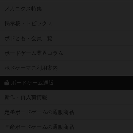
メカニクス特集
掲示板・トピックス
ボドとも・会員一覧
ボードゲーム業界コラム
ボドゲーマご利用案内
ボードゲーム通販
新作・再入荷情報
定番ボードゲームの通販商品
国産ボードゲームの通販商品