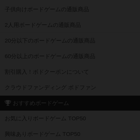
子供向けボードゲームの通販商品
2人用ボードゲームの通販商品
20分以下のボードゲームの通販商品
60分以上のボードゲームの通販商品
割引購入！ボドクーポンについて
クラウドファンディング ボドファン
おすすめボードゲーム
お気に入りボードゲーム TOP50
興味ありボードゲーム TOP50