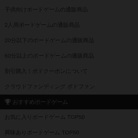
子供向けボードゲームの通販商品
2人用ボードゲームの通販商品
20分以下のボードゲームの通販商品
60分以上のボードゲームの通販商品
割引購入！ボドクーポンについて
クラウドファンディング ボドファン
おすすめボードゲーム
お気に入りボードゲーム TOP50
興味ありボードゲーム TOP50