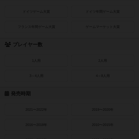
ドイツゲーム大賞
ドイツ年間ゲーム大賞
フランス年間ゲーム大賞
ゲームマーケット大賞
プレイヤー数
1人用
2人用
3～4人用
4～8人用
発売時期
2021〜2022年
2019〜2020年
2016〜2018年
2010〜2015年