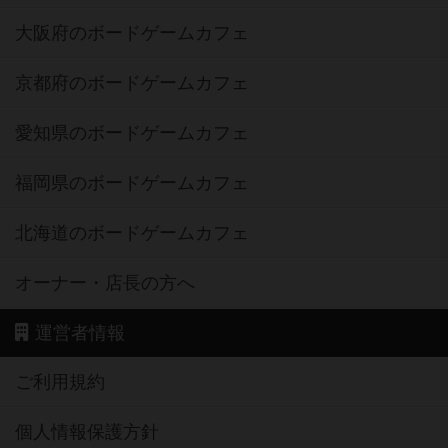
大阪府のボードゲームカフェ
京都府のボードゲームカフェ
愛知県のボードゲームカフェ
福岡県のボードゲームカフェ
北海道のボードゲームカフェ
オーナー・店長の方へ
運営者情報
ご利用規約
個人情報保護方針