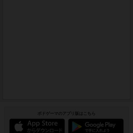
ボドゲーマのアプリ版はこちら