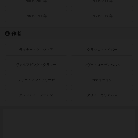
2000〜2010年
1990〜2000年
1980〜1990年
1950〜1980年
作者
ライナー・クニツィア
クラウス・トイバー
ヴォルフガング・クラマー
ウヴェ・ローゼンベルク
フリードマン・フリーゼ
カナイセイジ
クレメンス・フランツ
クリス・キリアムス