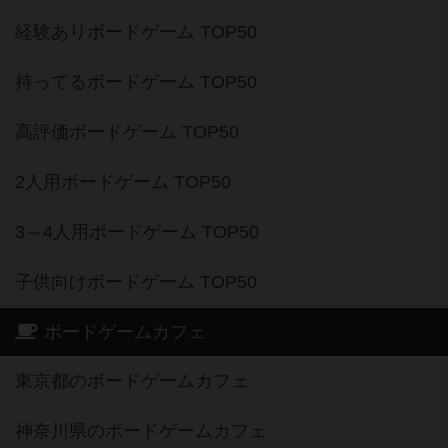
経験ありボードゲーム TOP50
持ってるボードゲーム TOP50
高評価ボードゲーム TOP50
2人用ボードゲーム TOP50
3～4人用ボードゲーム TOP50
子供向けボードゲーム TOP50
ボードゲームカフェ
東京都のボードゲームカフェ
神奈川県のボードゲームカフェ