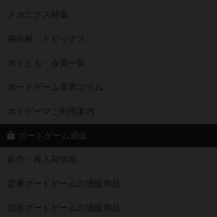
メカニクス特集
掲示板・トピックス
ボドとも・会員一覧
ボードゲーム業界コラム
ボドゲーマご利用案内
ボードゲーム通販
新作・再入荷情報
定番ボードゲームの通販商品
国産ボードゲームの通販商品