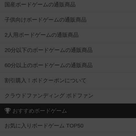
国産ボードゲームの通販商品
子供向けボードゲームの通販商品
2人用ボードゲームの通販商品
20分以下のボードゲームの通販商品
60分以上のボードゲームの通販商品
割引購入！ボドクーポンについて
クラウドファンディング ボドファン
おすすめボードゲーム
お気に入りボードゲーム TOP50