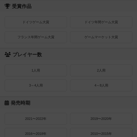
受賞作品
ドイツゲーム大賞
ドイツ年間ゲーム大賞
フランス年間ゲーム大賞
ゲームマーケット大賞
プレイヤー数
1人用
2人用
3～4人用
4～8人用
発売時期
2021〜2022年
2019〜2020年
2016〜2018年
2010〜2015年