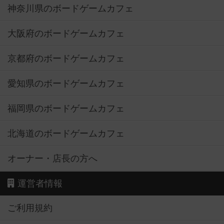
神奈川県のボードゲームカフェ
大阪府のボードゲームカフェ
京都府のボードゲームカフェ
愛知県のボードゲームカフェ
福岡県のボードゲームカフェ
北海道のボードゲームカフェ
オーナー・店長の方へ
運営者情報
ご利用規約