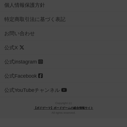
個人情報保護方針
特定商取引法に基づく表記
お問い合わせ
公式X
公式instagram
公式Facebook
公式YouTubeチャンネル
Copyright (c)
【ボドゲーマ】ボードゲームの総合情報サイト
All rights reserved.