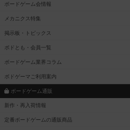
ボードゲーム会情報
メカニクス特集
掲示板・トピックス
ボドとも・会員一覧
ボードゲーム業界コラム
ボドゲーマご利用案内
ボードゲーム通販
新作・再入荷情報
定番ボードゲームの通販商品