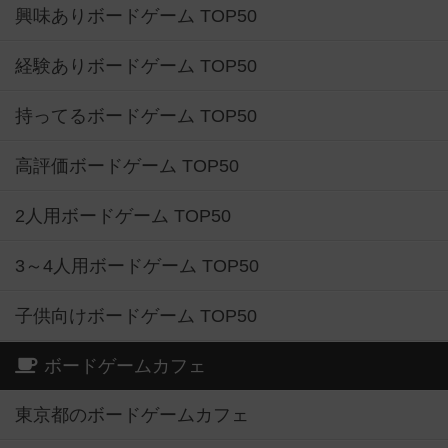
興味ありボードゲーム TOP50
経験ありボードゲーム TOP50
持ってるボードゲーム TOP50
高評価ボードゲーム TOP50
2人用ボードゲーム TOP50
3～4人用ボードゲーム TOP50
子供向けボードゲーム TOP50
ボードゲームカフェ
東京都のボードゲームカフェ