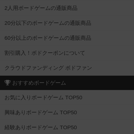
2人用ボードゲームの通販商品
20分以下のボードゲームの通販商品
60分以上のボードゲームの通販商品
割引購入！ボドクーポンについて
クラウドファンディング ボドファン
おすすめボードゲーム
お気に入りボードゲーム TOP50
興味ありボードゲーム TOP50
経験ありボードゲーム TOP50