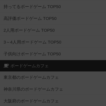
持ってるボードゲーム TOP50
高評価ボードゲーム TOP50
2人用ボードゲーム TOP50
3～4人用ボードゲーム TOP50
子供向けボードゲーム TOP50
ボードゲームカフェ
東京都のボードゲームカフェ
神奈川県のボードゲームカフェ
大阪府のボードゲームカフェ