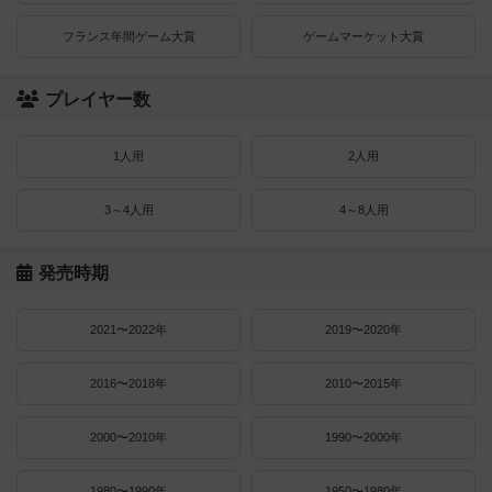
フランス年間ゲーム大賞
ゲームマーケット大賞
プレイヤー数
1人用
2人用
3～4人用
4～8人用
発売時期
2021〜2022年
2019〜2020年
2016〜2018年
2010〜2015年
2000〜2010年
1990〜2000年
1980〜1990年
1950〜1980年