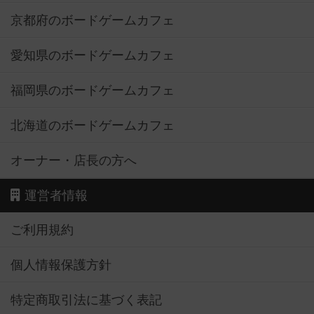
京都府のボードゲームカフェ
愛知県のボードゲームカフェ
福岡県のボードゲームカフェ
北海道のボードゲームカフェ
オーナー・店長の方へ
運営者情報
ご利用規約
個人情報保護方針
特定商取引法に基づく表記