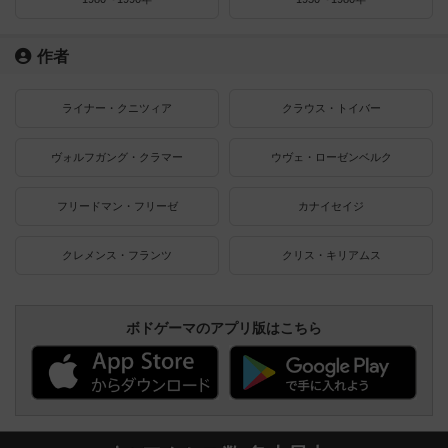
作者
ライナー・クニツィア
クラウス・トイバー
ヴォルフガング・クラマー
ウヴェ・ローゼンベルク
フリードマン・フリーゼ
カナイセイジ
クレメンス・フランツ
クリス・キリアムス
ボドゲーマのアプリ版はこちら